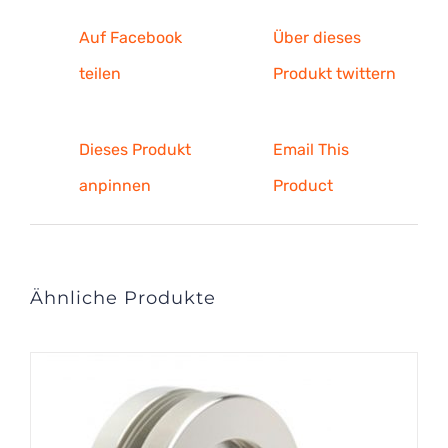
Auf Facebook
Über dieses
teilen
Produkt twittern
Dieses Produkt
Email This
anpinnen
Product
Ähnliche Produkte