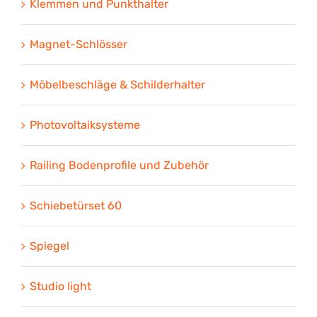
Klemmen und Punkthalter
Magnet-Schlösser
Möbelbeschläge & Schilderhalter
Photovoltaiksysteme
Railing Bodenprofile und Zubehör
Schiebetürset 60
Spiegel
Studio light