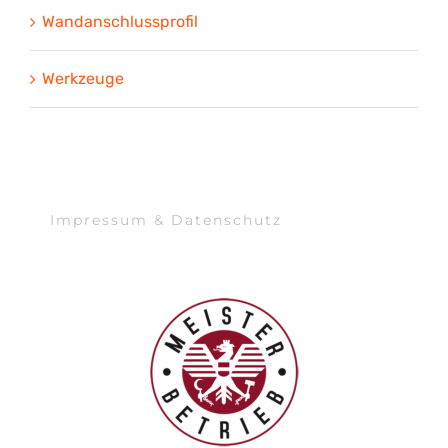
Wandanschlussprofil
Werkzeuge
Impressum & Datenschutz