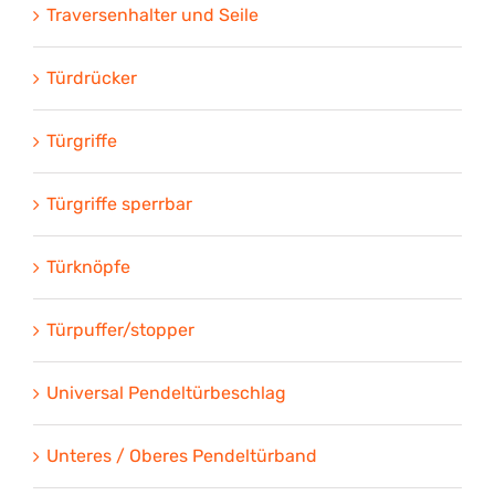
Traversenhalter und Seile
Türdrücker
Türgriffe
Türgriffe sperrbar
Türknöpfe
Türpuffer/stopper
Universal Pendeltürbeschlag
Unteres / Oberes Pendeltürband