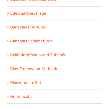
Edelstahlbeschläge
Ganzglas Drehtüren
Ganzglas Schiebetüren
Geländerpfosten und Zubehör
Glas-Trennwand-Verbinder
Glasvordach-Set
Griffmuschel