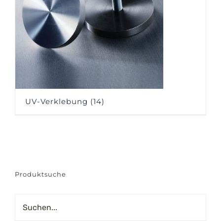
UV-Verklebung
(14)
Produktsuche