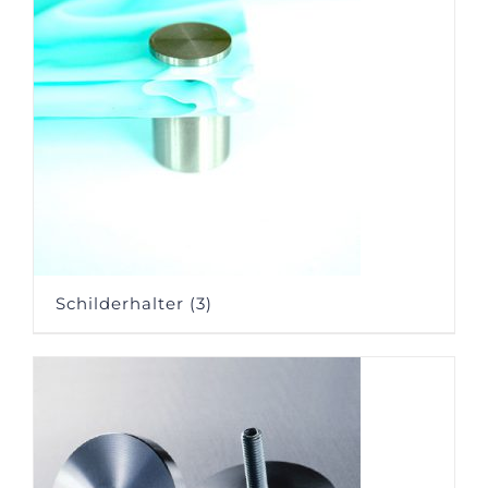
Schilderhalter
(3)