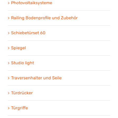
Photovoltaiksysteme
Railing Bodenprofile und Zubehör
Schiebetürset 60
Spiegel
Studio light
Traversenhalter und Seile
Türdrücker
Türgriffe