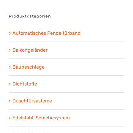
Produktkategorien
Automatisches Pendeltürband
Balkongeländer
Baubeschläge
Dichtstoffe
Duschtürsysteme
Edelstahl-Schiebesystem