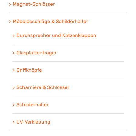
Magnet-Schlösser
Möbelbeschläge & Schilderhalter
Durchsprecher und Katzenklappen
Glasplattenträger
Griffknöpfe
Scharniere & Schlösser
Schilderhalter
UV-Verklebung