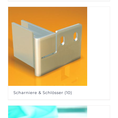
Scharniere & Schlösser
(10)