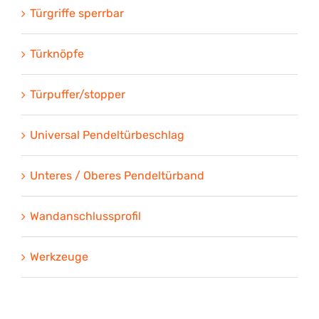
Türgriffe sperrbar
Türknöpfe
Türpuffer/stopper
Universal Pendeltürbeschlag
Unteres / Oberes Pendeltürband
Wandanschlussprofil
Werkzeuge