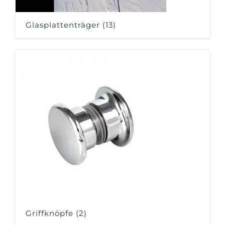
Glasplattenträger
(13)
Griffknöpfe
(2)