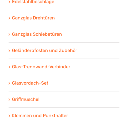
Edelstahlbeschläge
Ganzglas Drehtüren
Ganzglas Schiebetüren
Geländerpfosten und Zubehör
Glas-Trennwand-Verbinder
Glasvordach-Set
Griffmuschel
Klemmen und Punkthalter