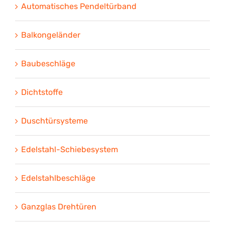
Automatisches Pendeltürband
Balkongeländer
Baubeschläge
Dichtstoffe
Duschtürsysteme
Edelstahl-Schiebesystem
Edelstahlbeschläge
Ganzglas Drehtüren