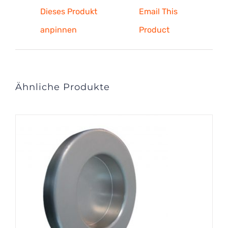
Dieses Produkt
Email This
anpinnen
Product
Ähnliche Produkte