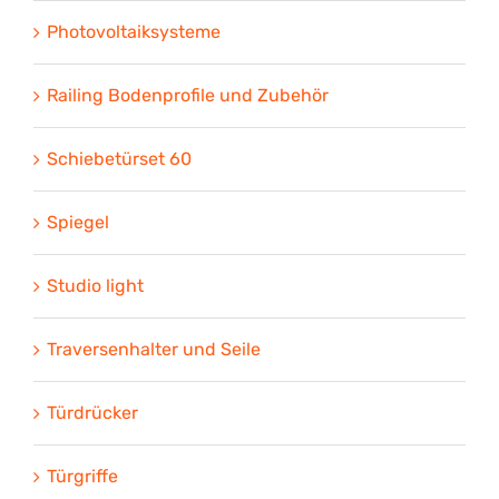
Photovoltaiksysteme
Railing Bodenprofile und Zubehör
Schiebetürset 60
Spiegel
Studio light
Traversenhalter und Seile
Türdrücker
Türgriffe