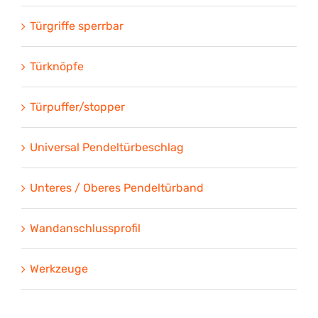
Türgriffe sperrbar
Türknöpfe
Türpuffer/stopper
Universal Pendeltürbeschlag
Unteres / Oberes Pendeltürband
Wandanschlussprofil
Werkzeuge