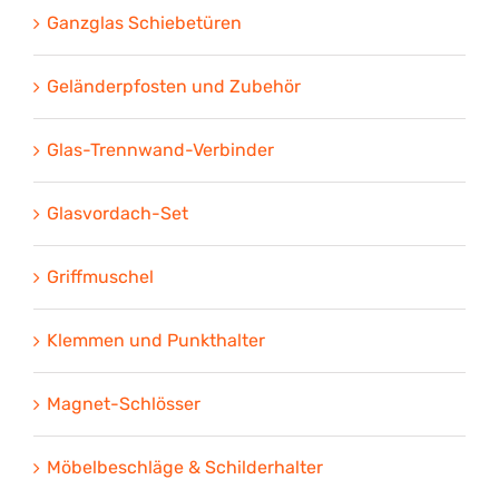
Ganzglas Schiebetüren
Geländerpfosten und Zubehör
Glas-Trennwand-Verbinder
Glasvordach-Set
Griffmuschel
Klemmen und Punkthalter
Magnet-Schlösser
Möbelbeschläge & Schilderhalter