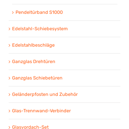
Pendeltürband S1000
Edelstahl-Schiebesystem
Edelstahlbeschläge
Ganzglas Drehtüren
Ganzglas Schiebetüren
Geländerpfosten und Zubehör
Glas-Trennwand-Verbinder
Glasvordach-Set