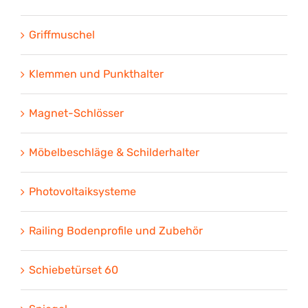
Griffmuschel
Klemmen und Punkthalter
Magnet-Schlösser
Möbelbeschläge & Schilderhalter
Photovoltaiksysteme
Railing Bodenprofile und Zubehör
Schiebetürset 60