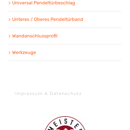
Universal Pendeltürbeschlag
Unteres / Oberes Pendeltürband
Wandanschlussprofil
Werkzeuge
Impressum & Datenschutz