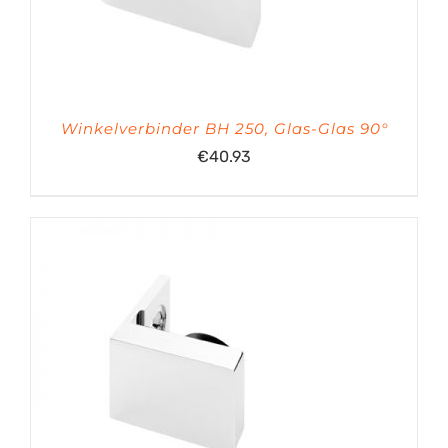
Winkelverbinder BH 250, Glas-Glas 90°
€
40.93