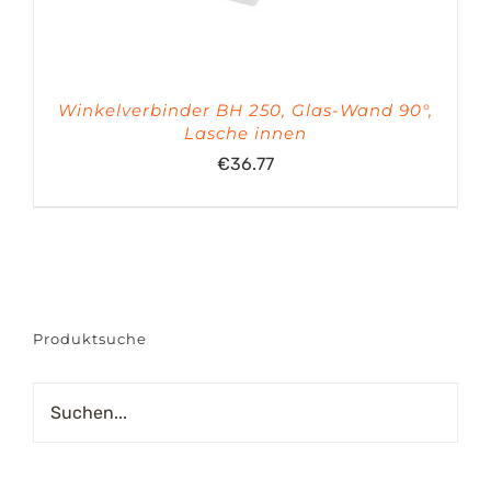
Winkelverbinder BH 250, Glas-Wand 90°,
Lasche innen
€
36.77
Produktsuche