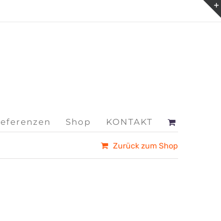
eferenzen
Shop
KONTAKT
Zurück zum Shop