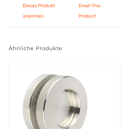
Dieses Produkt
Email This
anpinnen
Product
Ähnliche Produkte