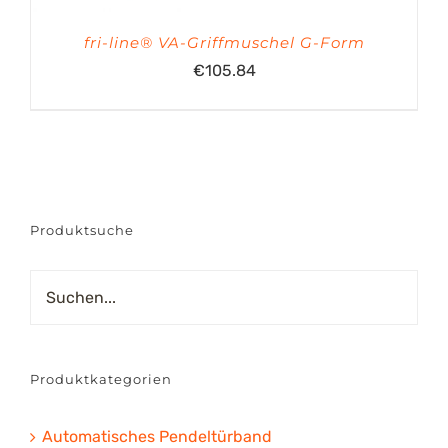
fri-line® VA-Griffmuschel G-Form
€
105.84
Produktsuche
Produktkategorien
Automatisches Pendeltürband