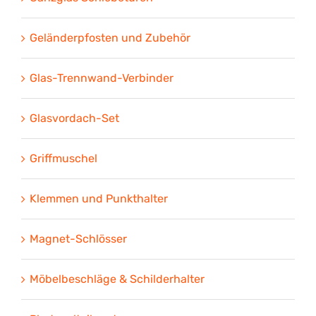
Geländerpfosten und Zubehör
Glas-Trennwand-Verbinder
Glasvordach-Set
Griffmuschel
Klemmen und Punkthalter
Magnet-Schlösser
Möbelbeschläge & Schilderhalter