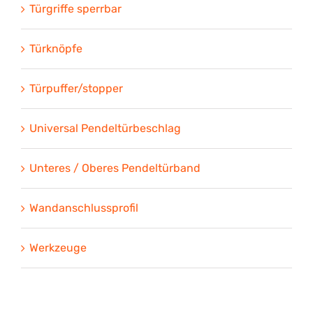
Türgriffe sperrbar
Türknöpfe
Türpuffer/stopper
Universal Pendeltürbeschlag
Unteres / Oberes Pendeltürband
Wandanschlussprofil
Werkzeuge