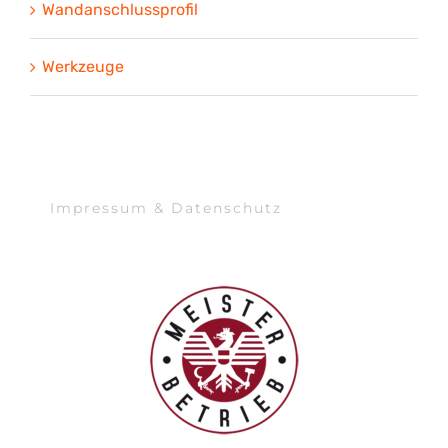
Wandanschlussprofil
Werkzeuge
Impressum & Datenschutz