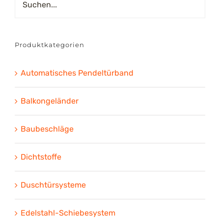
Produktkategorien
Automatisches Pendeltürband
Balkongeländer
Baubeschläge
Dichtstoffe
Duschtürsysteme
Edelstahl-Schiebesystem