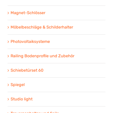
Magnet-Schlösser
Möbelbeschläge & Schilderhalter
Photovoltaiksysteme
Railing Bodenprofile und Zubehör
Schiebetürset 60
Spiegel
Studio light