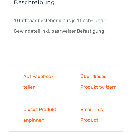
Beschreibung
1 Griffpaar bestehend aus je 1 Loch- und 1
Gewindeteil inkl. paarweiser Befestigung.
Auf Facebook
Über dieses
teilen
Produkt twittern
Dieses Produkt
Email This
anpinnen
Product