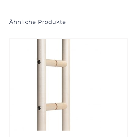
Ähnliche Produkte