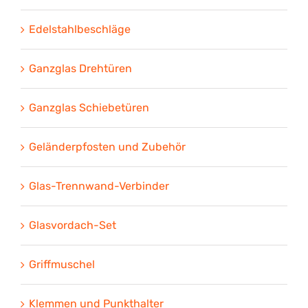
Edelstahlbeschläge
Ganzglas Drehtüren
Ganzglas Schiebetüren
Geländerpfosten und Zubehör
Glas-Trennwand-Verbinder
Glasvordach-Set
Griffmuschel
Klemmen und Punkthalter