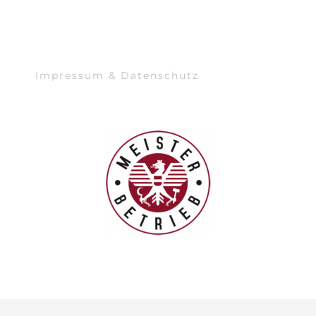
Impressum & Datenschutz