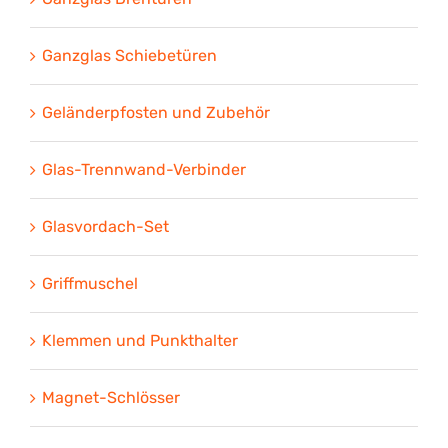
Ganzglas Schiebetüren
Geländerpfosten und Zubehör
Glas-Trennwand-Verbinder
Glasvordach-Set
Griffmuschel
Klemmen und Punkthalter
Magnet-Schlösser