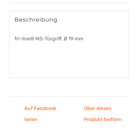
Beschreibung
fri-line® MS-Türgriff, Ø 19 mm
Auf Facebook
Über dieses
teilen
Produkt twittern