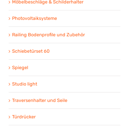
Möbelbeschläge & Schilderhalter
Photovoltaiksysteme
Railing Bodenprofile und Zubehör
Schiebetürset 60
Spiegel
Studio light
Traversenhalter und Seile
Türdrücker