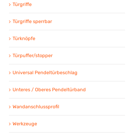
Türgriffe
Türgriffe sperrbar
Türknöpfe
Türpuffer/stopper
Universal Pendeltürbeschlag
Unteres / Oberes Pendeltürband
Wandanschlussprofil
Werkzeuge