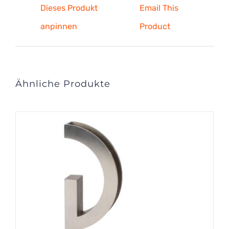
Dieses Produkt
Email This
anpinnen
Product
Ähnliche Produkte