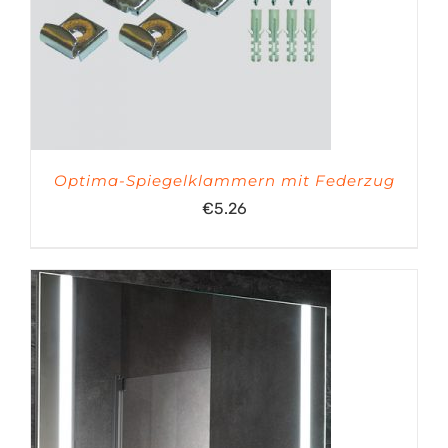
Optima-Spiegelklammern mit Federzug
€
5.26