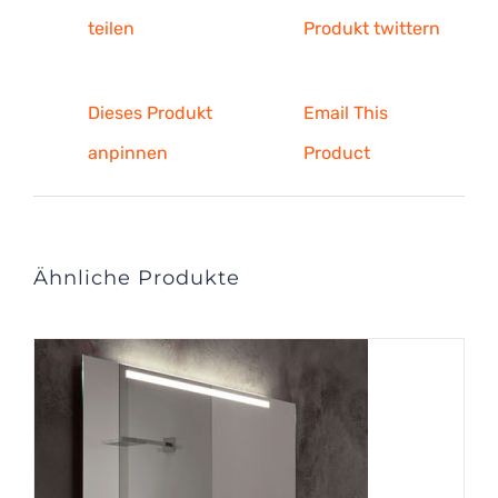
teilen
Produkt twittern
Dieses Produkt
Email This
anpinnen
Product
Ähnliche Produkte