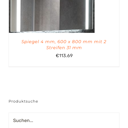
Spiegel 4 mm, 600 x 800 mm mit 2
Streifen 31 mm
€
113.69
Produktsuche