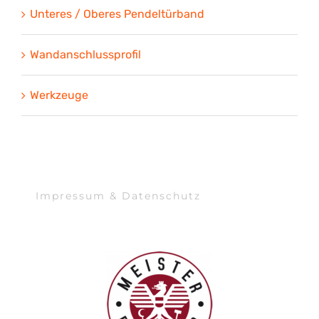
Unteres / Oberes Pendeltürband
Wandanschlussprofil
Werkzeuge
Impressum & Datenschutz