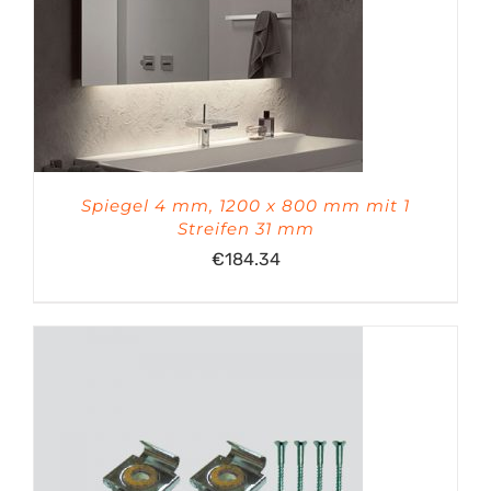
Spiegel 4 mm, 1200 x 800 mm mit 1
Streifen 31 mm
€
184.34