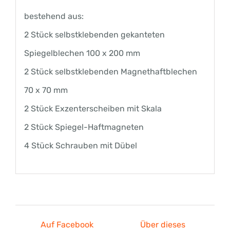
bestehend aus:
2 Stück selbstklebenden gekanteten
Spiegelblechen 100 x 200 mm
2 Stück selbstklebenden Magnethaftblechen
70 x 70 mm
2 Stück Exzenterscheiben mit Skala
2 Stück Spiegel-Haftmagneten
4 Stück Schrauben mit Dübel
Auf Facebook
Über dieses