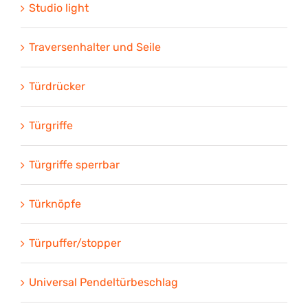
Studio light
Traversenhalter und Seile
Türdrücker
Türgriffe
Türgriffe sperrbar
Türknöpfe
Türpuffer/stopper
Universal Pendeltürbeschlag