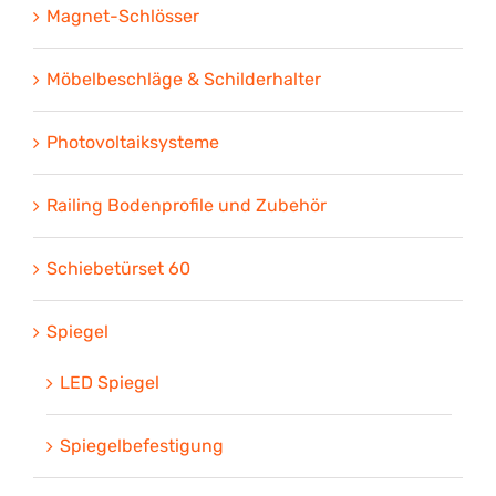
Magnet-Schlösser
Möbelbeschläge & Schilderhalter
Photovoltaiksysteme
Railing Bodenprofile und Zubehör
Schiebetürset 60
Spiegel
LED Spiegel
Spiegelbefestigung