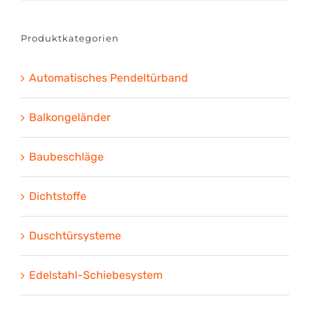
Produktkategorien
Automatisches Pendeltürband
Balkongeländer
Baubeschläge
Dichtstoffe
Duschtürsysteme
Edelstahl-Schiebesystem