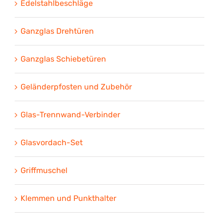
Edelstahlbeschläge
Ganzglas Drehtüren
Ganzglas Schiebetüren
Geländerpfosten und Zubehör
Glas-Trennwand-Verbinder
Glasvordach-Set
Griffmuschel
Klemmen und Punkthalter