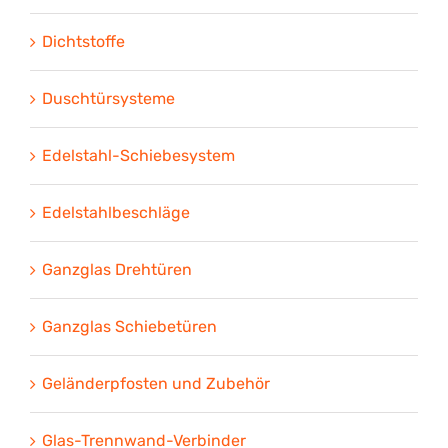
Dichtstoffe
Duschtürsysteme
Edelstahl-Schiebesystem
Edelstahlbeschläge
Ganzglas Drehtüren
Ganzglas Schiebetüren
Geländerpfosten und Zubehör
Glas-Trennwand-Verbinder