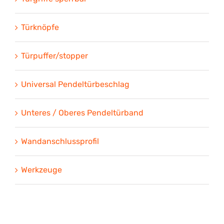
Türknöpfe
Türpuffer/stopper
Universal Pendeltürbeschlag
Unteres / Oberes Pendeltürband
Wandanschlussprofil
Werkzeuge