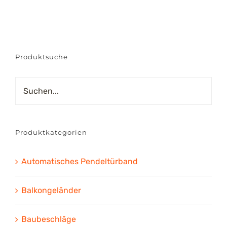
Produktsuche
Produktkategorien
Automatisches Pendeltürband
Balkongeländer
Baubeschläge