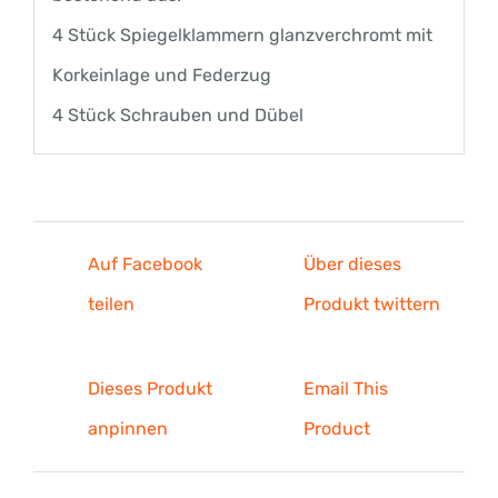
4 Stück Spiegelklammern glanzverchromt mit
Korkeinlage und Federzug
4 Stück Schrauben und Dübel
Auf Facebook
Über dieses
teilen
Produkt twittern
Dieses Produkt
Email This
anpinnen
Product