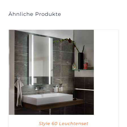
Ähnliche Produkte
Style 60 Leuchtenset