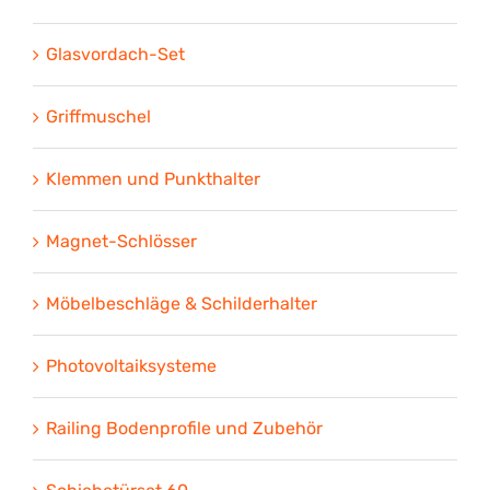
Glasvordach-Set
Griffmuschel
Klemmen und Punkthalter
Magnet-Schlösser
Möbelbeschläge & Schilderhalter
Photovoltaiksysteme
Railing Bodenprofile und Zubehör