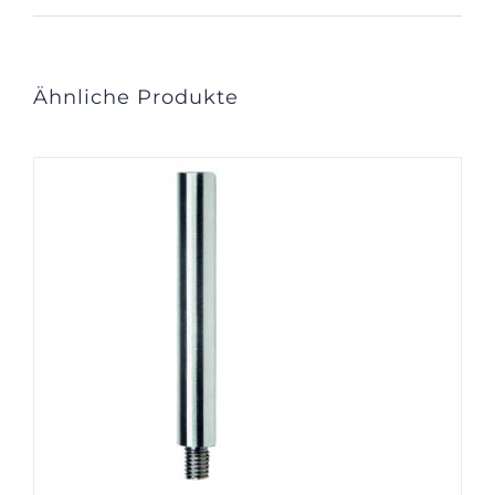
Ähnliche Produkte