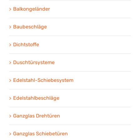
Balkongeländer
Baubeschläge
Dichtstoffe
Duschtürsysteme
Edelstahl-Schiebesystem
Edelstahlbeschläge
Ganzglas Drehtüren
Ganzglas Schiebetüren