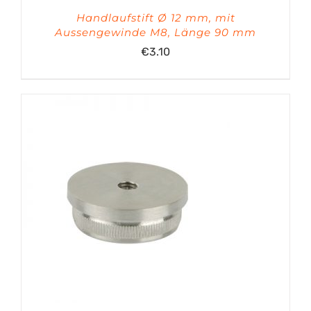
Handlaufstift Ø 12 mm, mit
Aussengewinde M8, Länge 90 mm
€
3.10