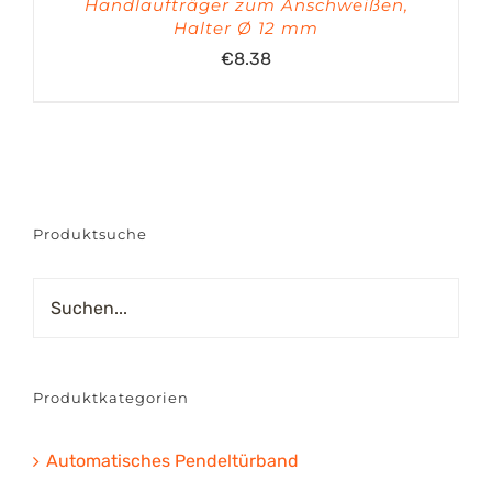
Handlaufträger zum Anschweißen,
Halter Ø 12 mm
€
8.38
Produktsuche
Produktkategorien
Automatisches Pendeltürband