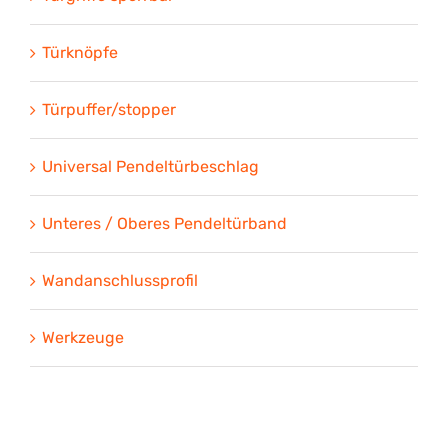
Türknöpfe
Türpuffer/stopper
Universal Pendeltürbeschlag
Unteres / Oberes Pendeltürband
Wandanschlussprofil
Werkzeuge