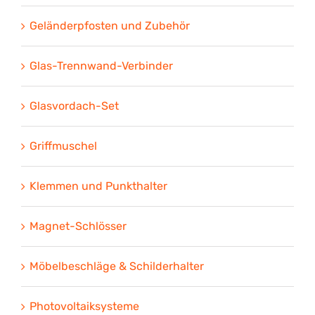
Geländerpfosten und Zubehör
Glas-Trennwand-Verbinder
Glasvordach-Set
Griffmuschel
Klemmen und Punkthalter
Magnet-Schlösser
Möbelbeschläge & Schilderhalter
Photovoltaiksysteme