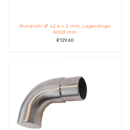
Rundrohr Ø 42,4 x 2 mm, Lagerlänge
6000 mm
€
129.60