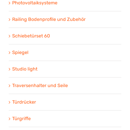
Photovoltaiksysteme
Railing Bodenprofile und Zubehör
Schiebetürset 60
Spiegel
Studio light
Traversenhalter und Seile
Türdrücker
Türgriffe