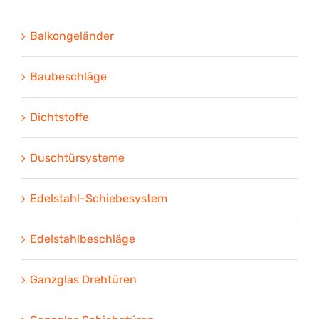
Balkongeländer
Baubeschläge
Dichtstoffe
Duschtürsysteme
Edelstahl-Schiebesystem
Edelstahlbeschläge
Ganzglas Drehtüren