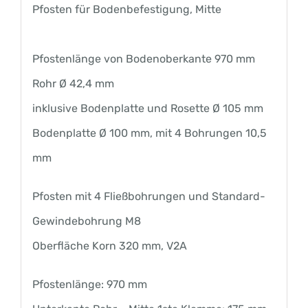
Pfosten für Bodenbefestigung, Mitte
Pfostenlänge von Bodenoberkante 970 mm
Rohr Ø 42,4 mm
inklusive Bodenplatte und Rosette Ø 105 mm
Bodenplatte Ø 100 mm, mit 4 Bohrungen 10,5
mm
Pfosten mit 4 Fließbohrungen und Standard-
Gewindebohrung M8
Oberfläche Korn 320 mm, V2A
Pfostenlänge: 970 mm