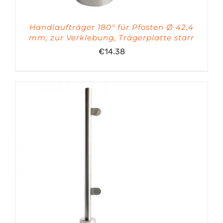
Handlaufträger 180° für Pfosten Ø 42,4
mm, zur Verklebung, Trägerplatte starr
€
14.38