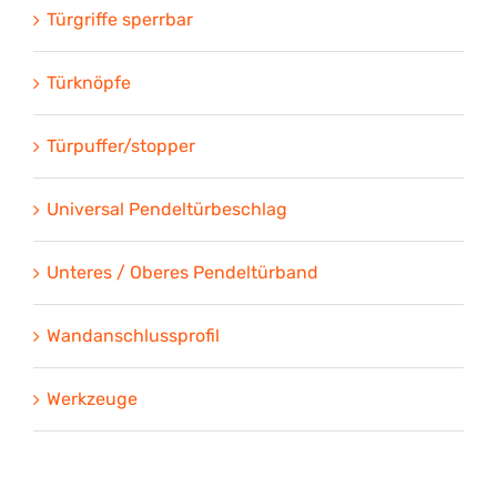
Türgriffe sperrbar
Türknöpfe
Türpuffer/stopper
Universal Pendeltürbeschlag
Unteres / Oberes Pendeltürband
Wandanschlussprofil
Werkzeuge