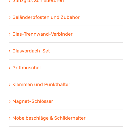
Ganzglas Schiebetüren
Geländerpfosten und Zubehör
Glas-Trennwand-Verbinder
Glasvordach-Set
Griffmuschel
Klemmen und Punkthalter
Magnet-Schlösser
Möbelbeschläge & Schilderhalter