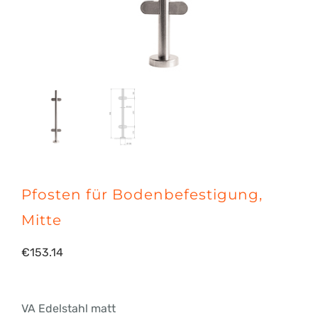
Pfosten für Bodenbefestigung,
Mitte
€
153.14
VA Edelstahl matt