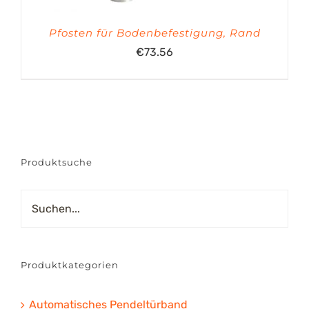
Pfosten für Bodenbefestigung, Rand
€
73.56
Produktsuche
Produktkategorien
Automatisches Pendeltürband