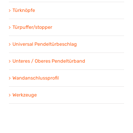
Türknöpfe
Türpuffer/stopper
Universal Pendeltürbeschlag
Unteres / Oberes Pendeltürband
Wandanschlussprofil
Werkzeuge