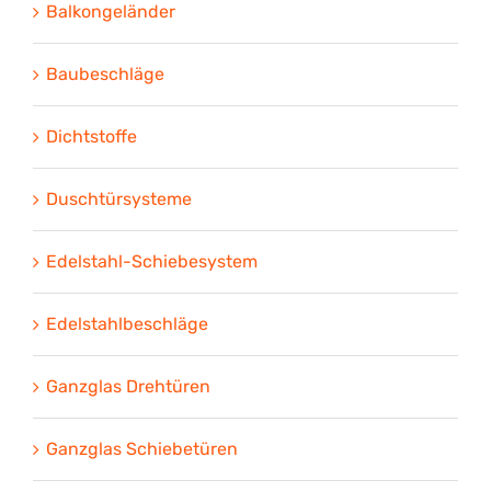
Balkongeländer
Baubeschläge
Dichtstoffe
Duschtürsysteme
Edelstahl-Schiebesystem
Edelstahlbeschläge
Ganzglas Drehtüren
Ganzglas Schiebetüren