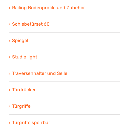
Railing Bodenprofile und Zubehör
Schiebetürset 60
Spiegel
Studio light
Traversenhalter und Seile
Türdrücker
Türgriffe
Türgriffe sperrbar