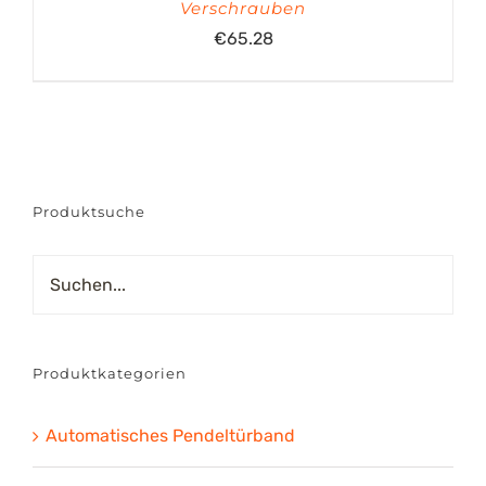
Verschrauben
€
65.28
Produktsuche
Produktkategorien
Automatisches Pendeltürband