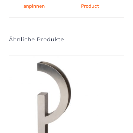
anpinnen
Product
Ähnliche Produkte