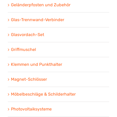
Geländerpfosten und Zubehör
Glas-Trennwand-Verbinder
Glasvordach-Set
Griffmuschel
Klemmen und Punkthalter
Magnet-Schlösser
Möbelbeschläge & Schilderhalter
Photovoltaiksysteme