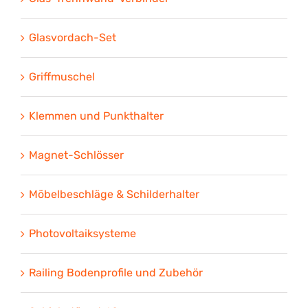
Glasvordach-Set
Griffmuschel
Klemmen und Punkthalter
Magnet-Schlösser
Möbelbeschläge & Schilderhalter
Photovoltaiksysteme
Railing Bodenprofile und Zubehör