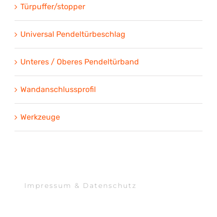
Türpuffer/stopper
Universal Pendeltürbeschlag
Unteres / Oberes Pendeltürband
Wandanschlussprofil
Werkzeuge
Impressum & Datenschutz