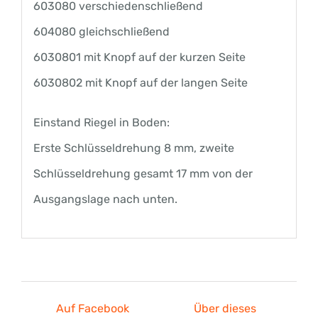
603080 verschiedenschließend
604080 gleichschließend
6030801 mit Knopf auf der kurzen Seite
6030802 mit Knopf auf der langen Seite
Einstand Riegel in Boden:
Erste Schlüsseldrehung 8 mm, zweite
Schlüsseldrehung gesamt 17 mm von der
Ausgangslage nach unten.
Auf Facebook
Über dieses