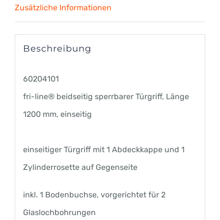
Zusätzliche Informationen
Menge
Beschreibung
60204101
fri-line® beidseitig sperrbarer Türgriff, Länge
1200 mm, einseitig
einseitiger Türgriff mit 1 Abdeckkappe und 1
Zylinderrosette auf Gegenseite
inkl. 1 Bodenbuchse, vorgerichtet für 2
Glaslochbohrungen