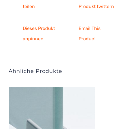
teilen
Produkt twittern
Dieses Produkt
Email This
anpinnen
Product
Ähnliche Produkte