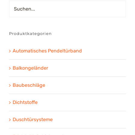
Produktkategorien
Automatisches Pendeltürband
Balkongeländer
Baubeschläge
Dichtstoffe
Duschtürsysteme