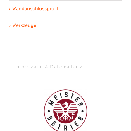
Wandanschlussprofil
Werkzeuge
Impressum & Datenschutz