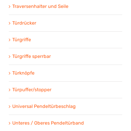
Traversenhalter und Seile
Türdrücker
Türgriffe
Türgriffe sperrbar
Türknöpfe
Türpuffer/stopper
Universal Pendeltürbeschlag
Unteres / Oberes Pendeltürband