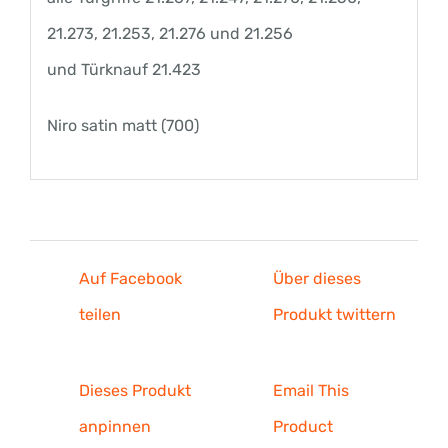
21.273, 21.253, 21.276 und 21.256
Menge
und Türknauf 21.423
Niro satin matt (700)
Auf Facebook
Über dieses
teilen
Produkt twittern
Dieses Produkt
Email This
anpinnen
Product