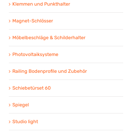
Klemmen und Punkthalter
Magnet-Schlösser
Möbelbeschläge & Schilderhalter
Photovoltaiksysteme
Railing Bodenprofile und Zubehör
Schiebetürset 60
Spiegel
Studio light