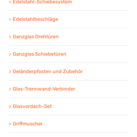
Edelstahl-Schiebesystem
Edelstahlbeschläge
Ganzglas Drehtüren
Ganzglas Schiebetüren
Geländerpfosten und Zubehör
Glas-Trennwand-Verbinder
Glasvordach-Set
Griffmuschel