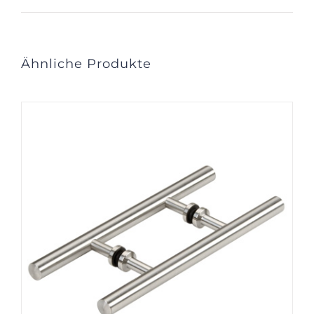
Ähnliche Produkte