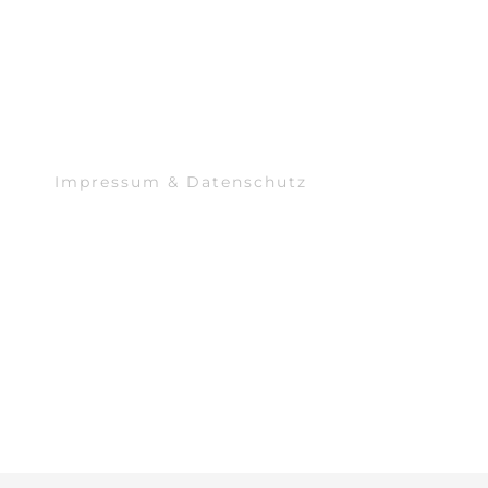
Impressum & Datenschutz