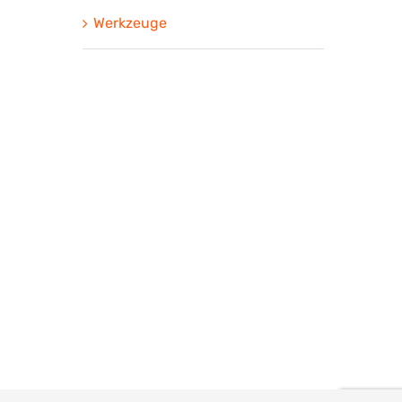
Werkzeuge