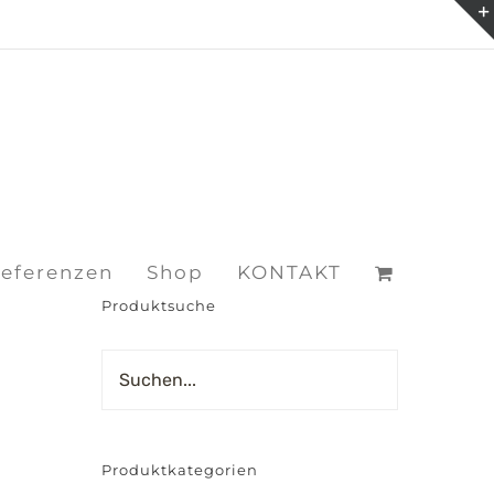
eferenzen
Shop
KONTAKT
Produktsuche
m
Produktkategorien