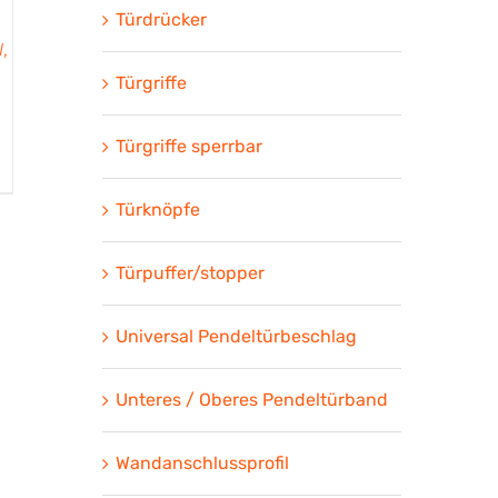
Türdrücker
,
Türgriffe
Türgriffe sperrbar
Türknöpfe
Türpuffer/stopper
Universal Pendeltürbeschlag
Unteres / Oberes Pendeltürband
Wandanschlussprofil