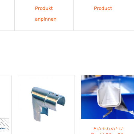
Produkt
Product
anpinnen
Edelstahl-U-