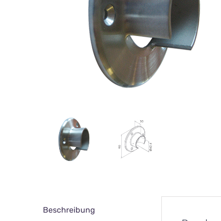
Beschreibung