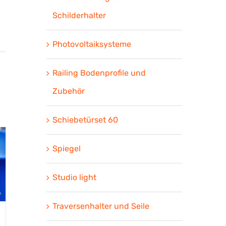
Schilderhalter
Photovoltaiksysteme
Railing Bodenprofile und
Zubehör
Schiebetürset 60
Spiegel
Studio light
Traversenhalter und Seile