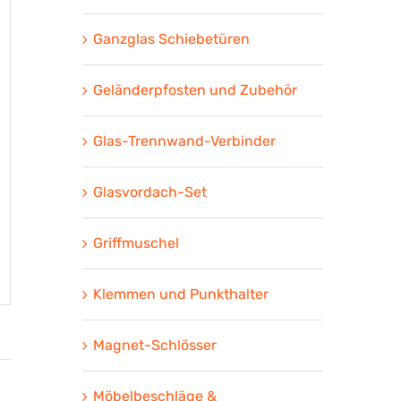
Ganzglas Schiebetüren
Geländerpfosten und Zubehör
Glas-Trennwand-Verbinder
Glasvordach-Set
Griffmuschel
Klemmen und Punkthalter
Magnet-Schlösser
Möbelbeschläge &