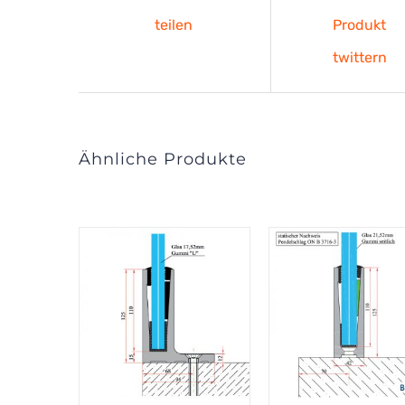
teilen
Produkt
twittern
Ähnliche Produkte