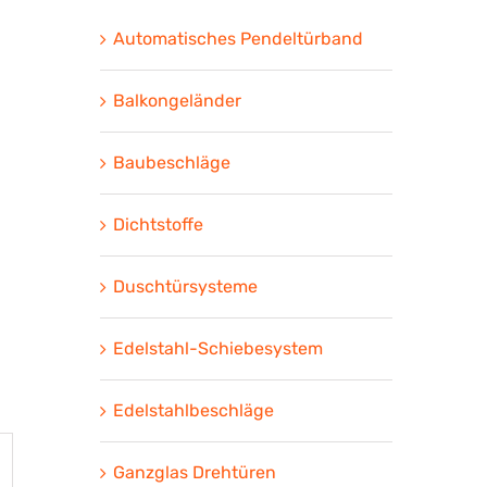
Automatisches Pendeltürband
Balkongeländer
Baubeschläge
Dichtstoffe
Duschtürsysteme
Edelstahl-Schiebesystem
Edelstahlbeschläge
Ganzglas Drehtüren