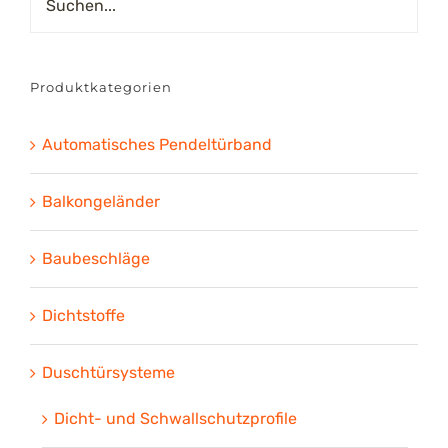
Produktkategorien
Automatisches Pendeltürband
Balkongeländer
Baubeschläge
Dichtstoffe
Duschtürsysteme
Dicht- und Schwallschutzprofile