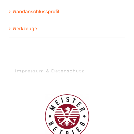
Wandanschlussprofil
Werkzeuge
Impressum & Datenschutz