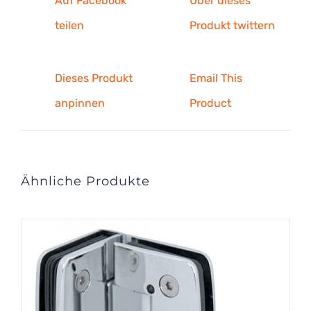
Auf Facebook
Über dieses
teilen
Produkt twittern
Dieses Produkt
Email This
anpinnen
Product
Ähnliche Produkte