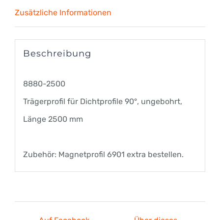
Zusätzliche Informationen
Beschreibung
8880-2500
Trägerprofil für Dichtprofile 90°, ungebohrt,
Länge 2500 mm
Zubehör: Magnetprofil 6901 extra bestellen.