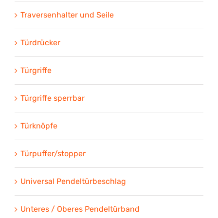
Traversenhalter und Seile
Türdrücker
Türgriffe
Türgriffe sperrbar
Türknöpfe
Türpuffer/stopper
Universal Pendeltürbeschlag
Unteres / Oberes Pendeltürband