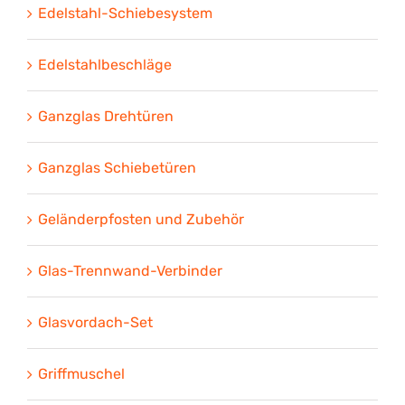
Edelstahl-Schiebesystem
Edelstahlbeschläge
Ganzglas Drehtüren
Ganzglas Schiebetüren
Geländerpfosten und Zubehör
Glas-Trennwand-Verbinder
Glasvordach-Set
Griffmuschel