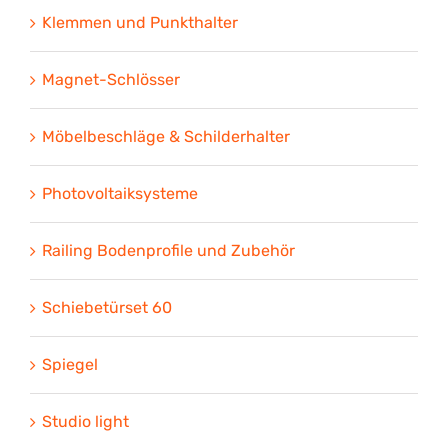
Klemmen und Punkthalter
Magnet-Schlösser
Möbelbeschläge & Schilderhalter
Photovoltaiksysteme
Railing Bodenprofile und Zubehör
Schiebetürset 60
Spiegel
Studio light