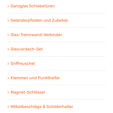
Ganzglas Schiebetüren
Geländerpfosten und Zubehör
Glas-Trennwand-Verbinder
Glasvordach-Set
Griffmuschel
Klemmen und Punkthalter
Magnet-Schlösser
Möbelbeschläge & Schilderhalter