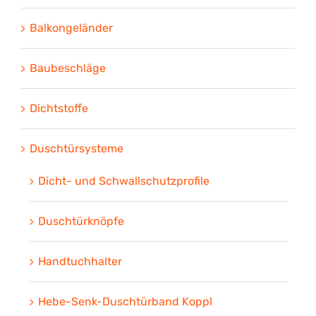
Balkongeländer
Baubeschläge
Dichtstoffe
Duschtürsysteme
Dicht- und Schwallschutzprofile
Duschtürknöpfe
Handtuchhalter
Hebe-Senk-Duschtürband Koppl