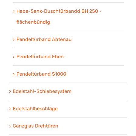
Hebe-Senk-Duschtürbandd BH 250 -
flächenbündig
Pendeltürband Abtenau
Pendeltürband Eben
Pendeltürband S1000
Edelstahl-Schiebesystem
Edelstahlbeschläge
Ganzglas Drehtüren