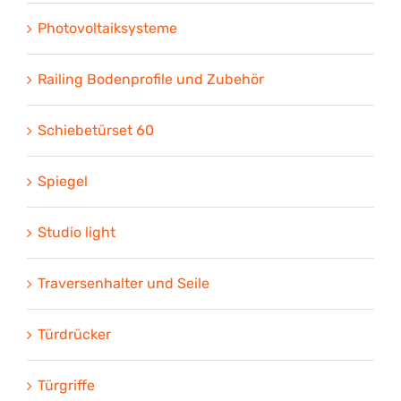
Photovoltaiksysteme
Railing Bodenprofile und Zubehör
Schiebetürset 60
Spiegel
Studio light
Traversenhalter und Seile
Türdrücker
Türgriffe