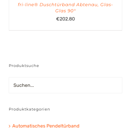
fri-line® Duschtürband Abtenau, Glas-
Glas 90°
€
202.80
Produktsuche
Produktkategorien
Automatisches Pendeltürband