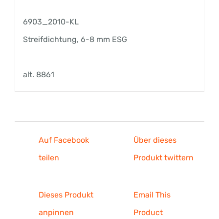
6903_2010-KL
Streifdichtung, 6-8 mm ESG
alt. 8861
Auf Facebook
Über dieses
teilen
Produkt twittern
Dieses Produkt
Email This
anpinnen
Product