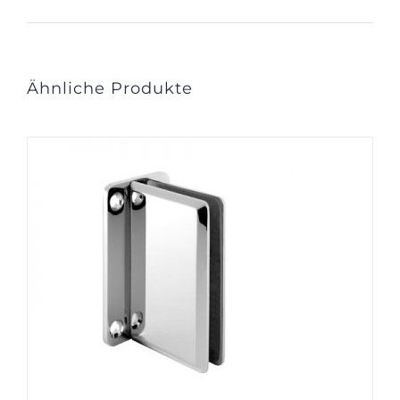
Ähnliche Produkte