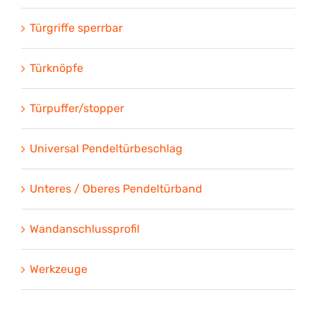
Türgriffe sperrbar
Türknöpfe
Türpuffer/stopper
Universal Pendeltürbeschlag
Unteres / Oberes Pendeltürband
Wandanschlussprofil
Werkzeuge