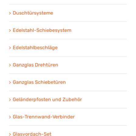
Duschtürsysteme
Edelstahl-Schiebesystem
Edelstahlbeschläge
Ganzglas Drehtüren
Ganzglas Schiebetüren
Geländerpfosten und Zubehör
Glas-Trennwand-Verbinder
Glasvordach-Set