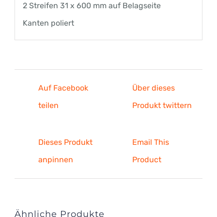
2 Streifen 31 x 600 mm auf Belagseite
Kanten poliert
Auf Facebook
Über dieses
teilen
Produkt twittern
Dieses Produkt
Email This
anpinnen
Product
Ähnliche Produkte