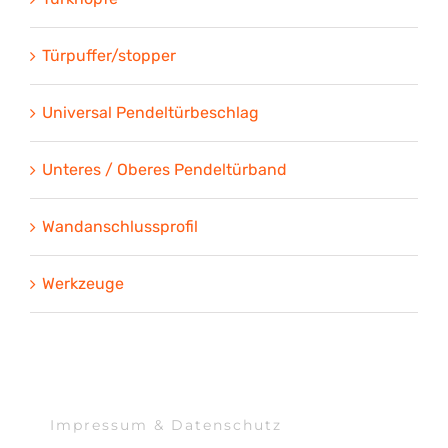
Türpuffer/stopper
Universal Pendeltürbeschlag
Unteres / Oberes Pendeltürband
Wandanschlussprofil
Werkzeuge
Impressum & Datenschutz