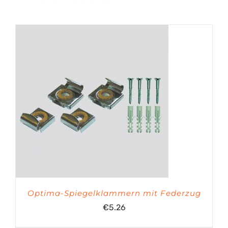
Optima-Spiegelklammern mit Federzug
€
5.26