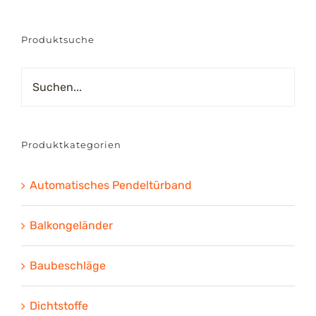
Produktsuche
Produktkategorien
Automatisches Pendeltürband
Balkongeländer
Baubeschläge
Dichtstoffe