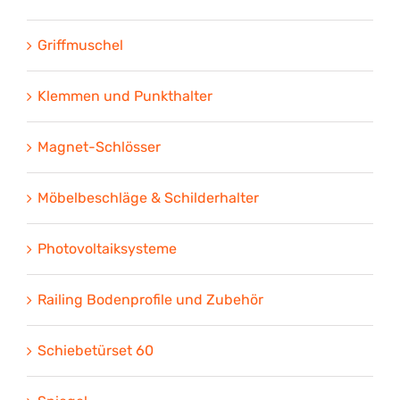
Griffmuschel
Klemmen und Punkthalter
Magnet-Schlösser
Möbelbeschläge & Schilderhalter
Photovoltaiksysteme
Railing Bodenprofile und Zubehör
Schiebetürset 60