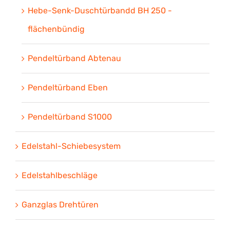
Hebe-Senk-Duschtürbandd BH 250 -
flächenbündig
Pendeltürband Abtenau
Pendeltürband Eben
Pendeltürband S1000
Edelstahl-Schiebesystem
Edelstahlbeschläge
Ganzglas Drehtüren