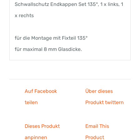
Schwallschutz Endkappen Set 135°, 1 x links, 1
x rechts
für die Montage mit Fixteil 135°
für maximal 8 mm Glasdicke.
Auf Facebook
Über dieses
teilen
Produkt twittern
Dieses Produkt
Email This
anpinnen
Product