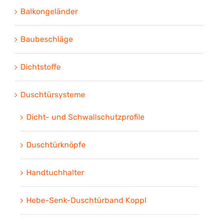
Balkongeländer
Baubeschläge
Dichtstoffe
Duschtürsysteme
Dicht- und Schwallschutzprofile
Duschtürknöpfe
Handtuchhalter
Hebe-Senk-Duschtürband Koppl