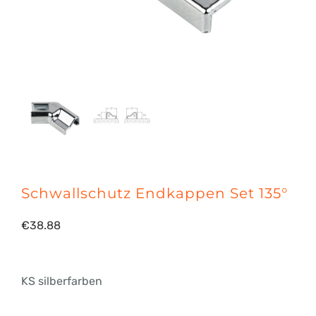
Schwallschutz Endkappen Set 135°
€
38.88
KS silberfarben