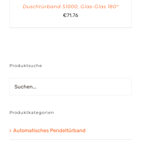
Duschtürband S1000, Glas-Glas 180°
€
71.76
Produktsuche
Produktkategorien
Automatisches Pendeltürband