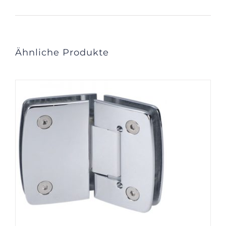
Ähnliche Produkte