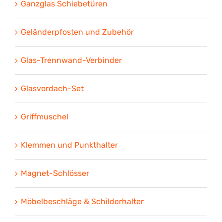
Ganzglas Schiebetüren
Geländerpfosten und Zubehör
Glas-Trennwand-Verbinder
Glasvordach-Set
Griffmuschel
Klemmen und Punkthalter
Magnet-Schlösser
Möbelbeschläge & Schilderhalter