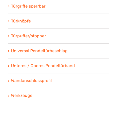
Türgriffe sperrbar
Türknöpfe
Türpuffer/stopper
Universal Pendeltürbeschlag
Unteres / Oberes Pendeltürband
Wandanschlussprofil
Werkzeuge