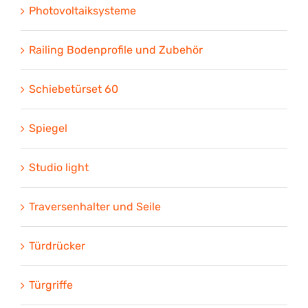
Photovoltaiksysteme
Railing Bodenprofile und Zubehör
Schiebetürset 60
Spiegel
Studio light
Traversenhalter und Seile
Türdrücker
Türgriffe