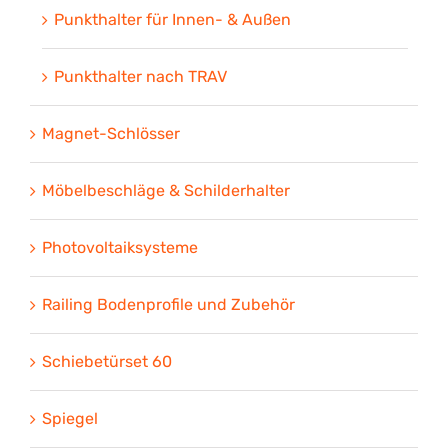
Punkthalter für Innen- & Außen
Punkthalter nach TRAV
Magnet-Schlösser
Möbelbeschläge & Schilderhalter
Photovoltaiksysteme
Railing Bodenprofile und Zubehör
Schiebetürset 60
Spiegel