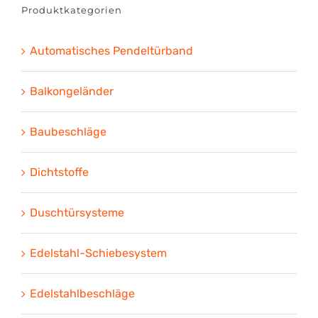
Produktkategorien
Automatisches Pendeltürband
Balkongeländer
Baubeschläge
Dichtstoffe
Duschtürsysteme
Edelstahl-Schiebesystem
Edelstahlbeschläge