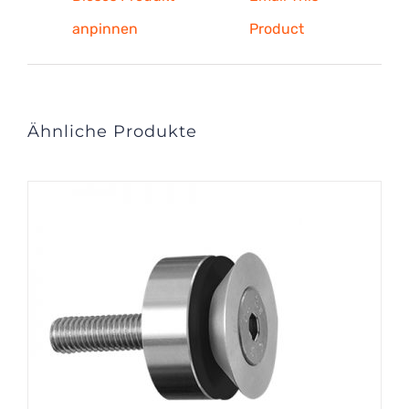
anpinnen
Product
Ähnliche Produkte