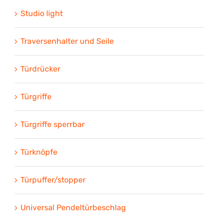
Studio light
Traversenhalter und Seile
Türdrücker
Türgriffe
Türgriffe sperrbar
Türknöpfe
Türpuffer/stopper
Universal Pendeltürbeschlag