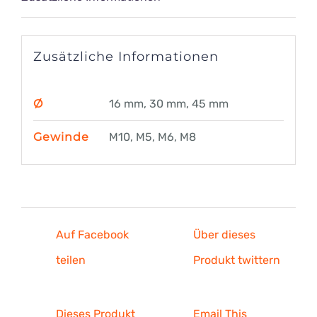
Zusätzliche Informationen
Ø
16 mm, 30 mm, 45 mm
Gewinde
M10, M5, M6, M8
Auf Facebook
Über dieses
teilen
Produkt twittern
Dieses Produkt
Email This