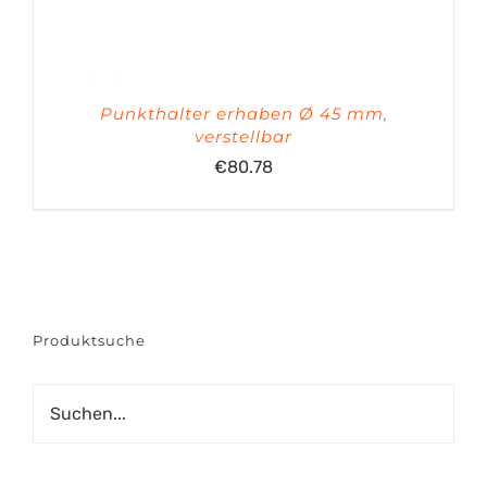
Punkthalter erhaben Ø 45 mm,
verstellbar
€
80.78
Produktsuche