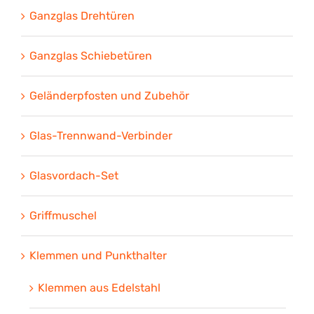
Ganzglas Drehtüren
Ganzglas Schiebetüren
Geländerpfosten und Zubehör
Glas-Trennwand-Verbinder
Glasvordach-Set
Griffmuschel
Klemmen und Punkthalter
Klemmen aus Edelstahl