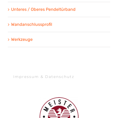
Unteres / Oberes Pendeltürband
Wandanschlussprofil
Werkzeuge
Impressum & Datenschutz