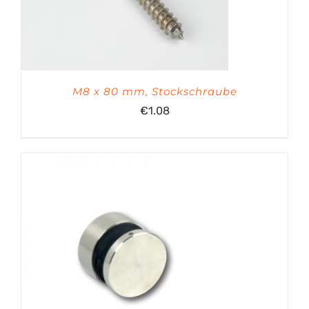
M8 x 80 mm, Stockschraube
€
1.08