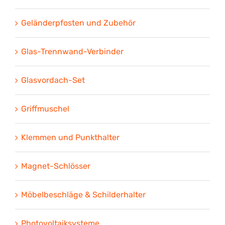
Geländerpfosten und Zubehör
Glas-Trennwand-Verbinder
Glasvordach-Set
Griffmuschel
Klemmen und Punkthalter
Magnet-Schlösser
Möbelbeschläge & Schilderhalter
Photovoltaiksysteme