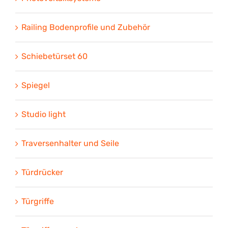
Railing Bodenprofile und Zubehör
Schiebetürset 60
Spiegel
Studio light
Traversenhalter und Seile
Türdrücker
Türgriffe