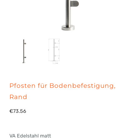
Pfosten für Bodenbefestigung,
Rand
€
73.56
VA Edelstahl matt