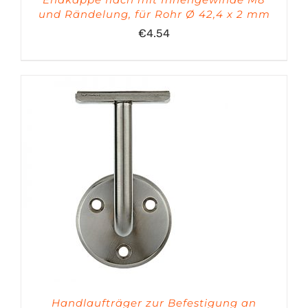
und Rändelung, für Rohr Ø 42,4 x 2 mm
€
4.54
Handlaufträger zur Befestigung an