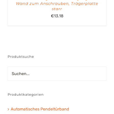
Wand zum Anschrauben, Trägerplatte
starr
€
13.18
Produktsuche
Produktkategorien
Automatisches Pendeltürband