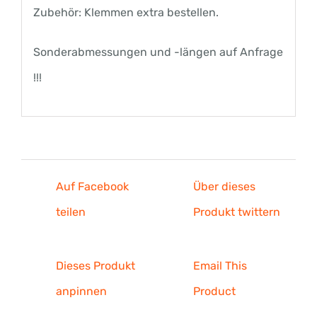
Zubehör: Klemmen extra bestellen.
Sonderabmessungen und -längen auf Anfrage
!!!
Auf Facebook
Über dieses
teilen
Produkt twittern
Dieses Produkt
Email This
anpinnen
Product