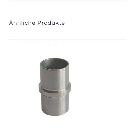
Ähnliche Produkte