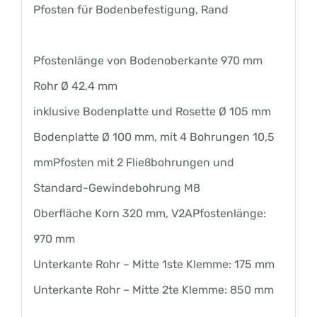
Pfosten für Bodenbefestigung, Rand
Pfostenlänge von Bodenoberkante 970 mm
Rohr Ø 42,4 mm
inklusive Bodenplatte und Rosette Ø 105 mm
Bodenplatte Ø 100 mm, mit 4 Bohrungen 10,5
mm
Pfosten mit 2 Fließbohrungen und
Standard-Gewindebohrung M8
Oberfläche Korn 320 mm, V2APfostenlänge:
970 mm
Unterkante Rohr – Mitte 1ste Klemme: 175 mm
Unterkante Rohr – Mitte 2te Klemme: 850 mm