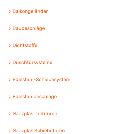
Balkongeländer
Baubeschläge
Dichtstoffe
Duschtürsysteme
Edelstahl-Schiebesystem
Edelstahlbeschläge
Ganzglas Drehtüren
Ganzglas Schiebetüren