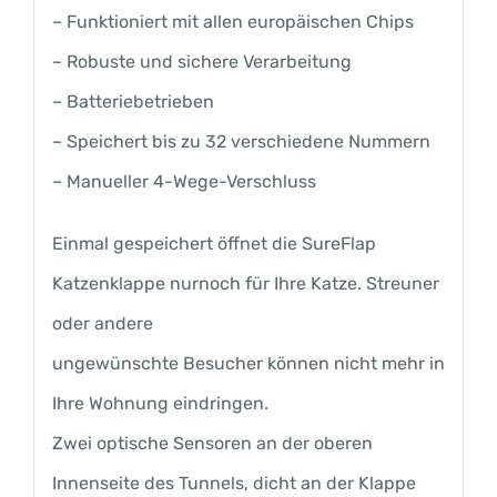
– Funktioniert mit allen europäischen Chips
– Robuste und sichere Verarbeitung
– Batteriebetrieben
– Speichert bis zu 32 verschiedene Nummern
– Manueller 4-Wege-Verschluss
Einmal gespeichert öffnet die SureFlap
Katzenklappe nurnoch für Ihre Katze. Streuner
oder andere
ungewünschte Besucher können nicht mehr in
Ihre Wohnung eindringen.
Zwei optische Sensoren an der oberen
Innenseite des Tunnels, dicht an der Klappe