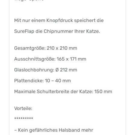
Mit nur einem Knopfdruck speichert die
SureFlap die Chipnummer Ihrer Katze.
Gesamtgröße: 210 x 210 mm
Ausschnittsgröße: 165 x 171 mm
Glaslochbohrung: Ø 212 mm
Plattendicke: 10 – 40 mm
Maximale Schulterbreite der Katze: 150 mm
Vorteile:
*********
– Kein gefährliches Halsband mehr