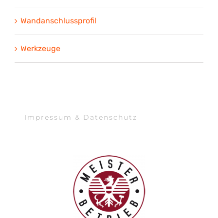
Wandanschlussprofil
Werkzeuge
Impressum & Datenschutz