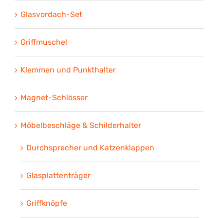
Glasvordach-Set
Griffmuschel
Klemmen und Punkthalter
Magnet-Schlösser
Möbelbeschläge & Schilderhalter
Durchsprecher und Katzenklappen
Glasplattenträger
Griffknöpfe