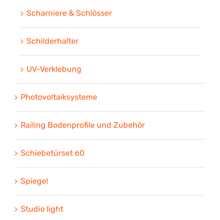
Scharniere & Schlösser
Schilderhalter
UV-Verklebung
Photovoltaiksysteme
Railing Bodenprofile und Zubehör
Schiebetürset 60
Spiegel
Studio light