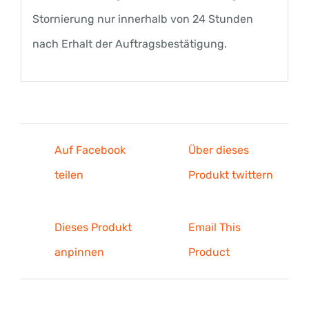
Stornierung nur innerhalb von 24 Stunden
nach Erhalt der Auftragsbestätigung.
Auf Facebook
Über dieses
teilen
Produkt twittern
Dieses Produkt
Email This
anpinnen
Product