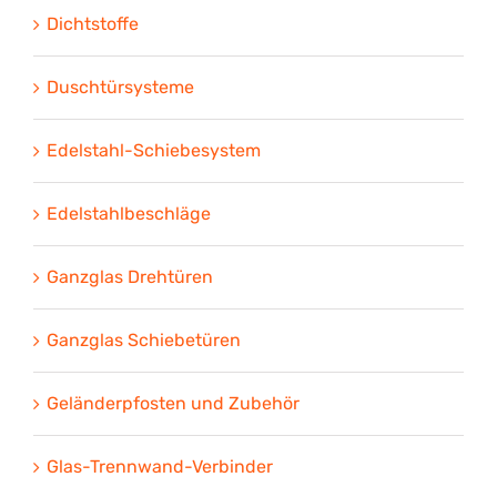
Dichtstoffe
Duschtürsysteme
Edelstahl-Schiebesystem
Edelstahlbeschläge
Ganzglas Drehtüren
Ganzglas Schiebetüren
Geländerpfosten und Zubehör
Glas-Trennwand-Verbinder