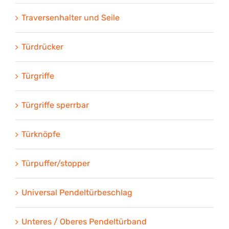
Traversenhalter und Seile
Türdrücker
Türgriffe
Türgriffe sperrbar
Türknöpfe
Türpuffer/stopper
Universal Pendeltürbeschlag
Unteres / Oberes Pendeltürband