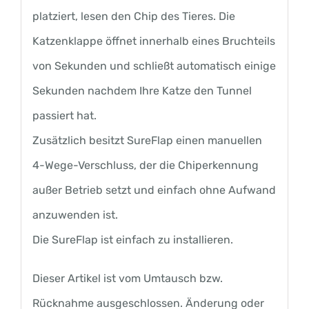
platziert, lesen den Chip des Tieres. Die
Katzenklappe öffnet innerhalb eines Bruchteils
von Sekunden und schließt automatisch einige
Sekunden nachdem Ihre Katze den Tunnel
passiert hat.
Zusätzlich besitzt SureFlap einen manuellen
4-Wege-Verschluss, der die Chiperkennung
außer Betrieb setzt und einfach ohne Aufwand
anzuwenden ist.
Die SureFlap ist einfach zu installieren.
Dieser Artikel ist vom Umtausch bzw.
Rücknahme ausgeschlossen. Änderung oder