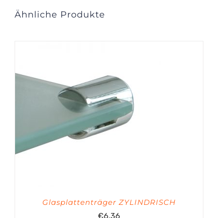
Ähnliche Produkte
Glasplattenträger ZYLINDRISCH
€
6.36