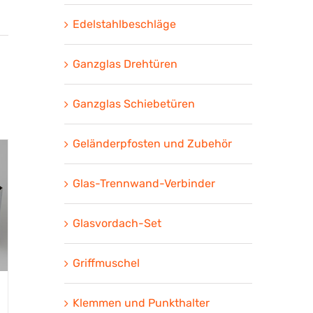
Edelstahlbeschläge
Ganzglas Drehtüren
Ganzglas Schiebetüren
Geländerpfosten und Zubehör
Glas-Trennwand-Verbinder
Glasvordach-Set
Griffmuschel
Klemmen und Punkthalter