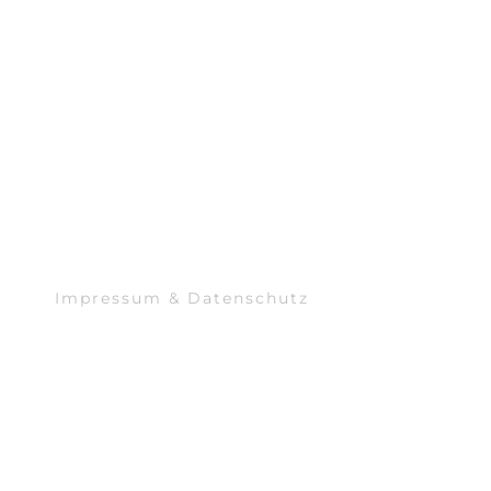
Impressum & Datenschutz