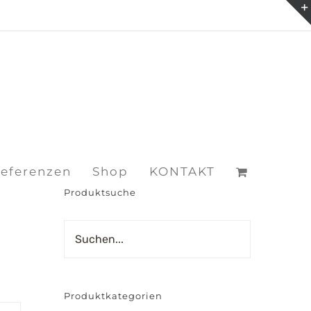
eferenzen
Shop
KONTAKT
Produktsuche
Produktkategorien