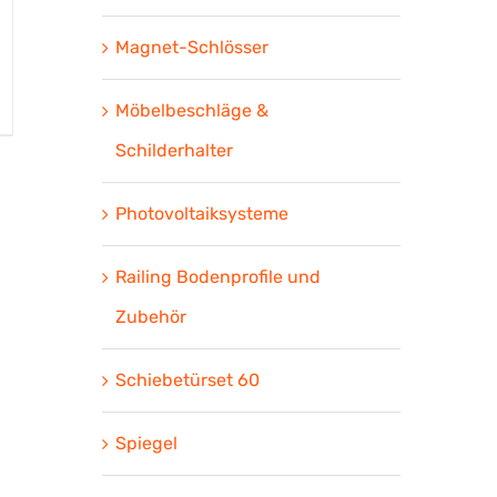
Magnet-Schlösser
Möbelbeschläge &
Schilderhalter
Photovoltaiksysteme
Railing Bodenprofile und
Zubehör
Schiebetürset 60
Spiegel