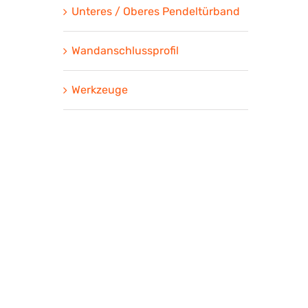
Unteres / Oberes Pendeltürband
Wandanschlussprofil
Werkzeuge