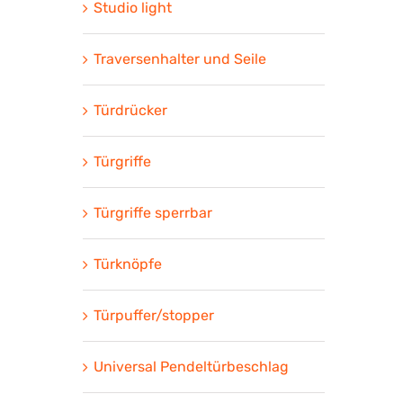
Studio light
Traversenhalter und Seile
Türdrücker
Türgriffe
Türgriffe sperrbar
Türknöpfe
Türpuffer/stopper
Universal Pendeltürbeschlag