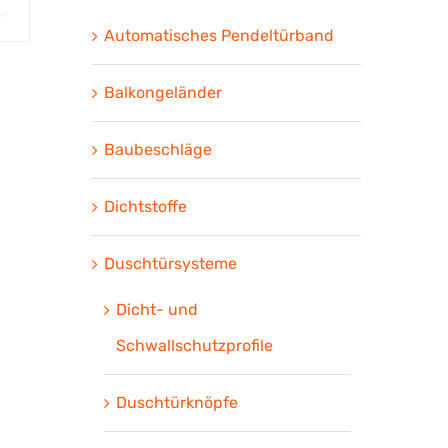

Automatisches Pendeltürband
Balkongeländer
Baubeschläge
Dichtstoffe
Duschtürsysteme
Dicht- und
Schwallschutzprofile
Duschtürknöpfe