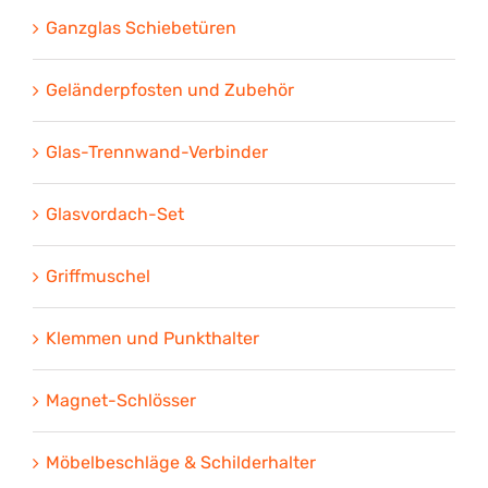
Ganzglas Schiebetüren
Geländerpfosten und Zubehör
Glas-Trennwand-Verbinder
Glasvordach-Set
Griffmuschel
Klemmen und Punkthalter
Magnet-Schlösser
Möbelbeschläge & Schilderhalter