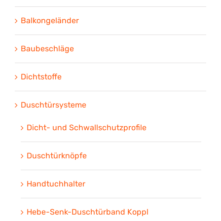
Balkongeländer
Baubeschläge
Dichtstoffe
Duschtürsysteme
Dicht- und Schwallschutzprofile
Duschtürknöpfe
Handtuchhalter
Hebe-Senk-Duschtürband Koppl