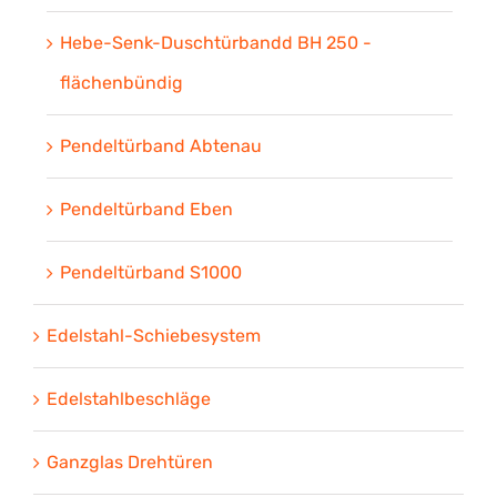
Hebe-Senk-Duschtürbandd BH 250 -
flächenbündig
Pendeltürband Abtenau
Pendeltürband Eben
Pendeltürband S1000
Edelstahl-Schiebesystem
Edelstahlbeschläge
Ganzglas Drehtüren