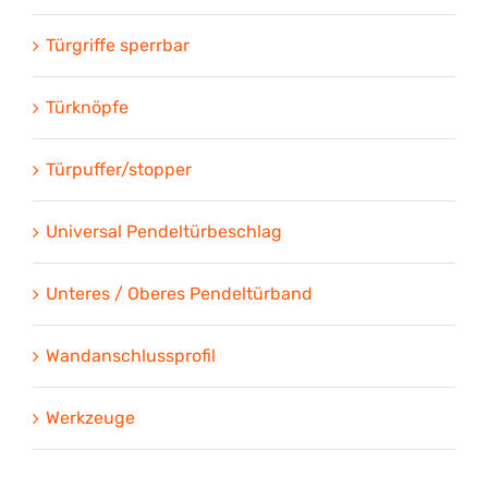
Türgriffe sperrbar
Türknöpfe
Türpuffer/stopper
Universal Pendeltürbeschlag
Unteres / Oberes Pendeltürband
Wandanschlussprofil
Werkzeuge