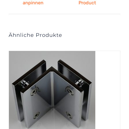
anpinnen
Product
Ähnliche Produkte