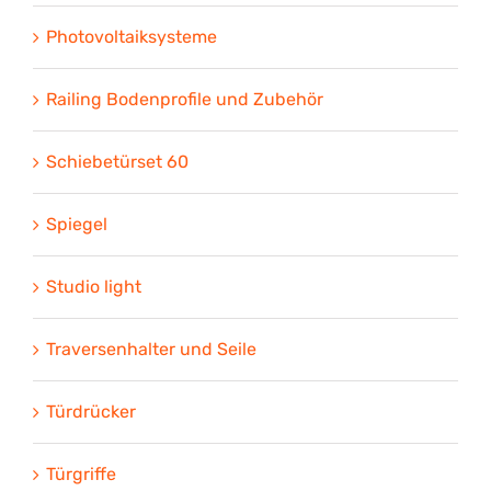
Photovoltaiksysteme
Railing Bodenprofile und Zubehör
Schiebetürset 60
Spiegel
Studio light
Traversenhalter und Seile
Türdrücker
Türgriffe