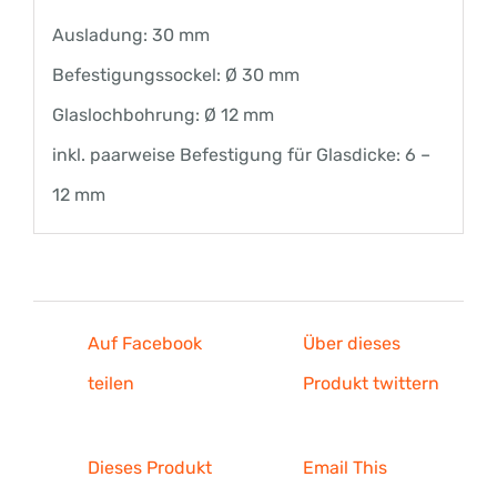
Ausladung: 30 mm
Befestigungssockel: Ø 30 mm
Glaslochbohrung: Ø 12 mm
inkl. paarweise Befestigung für Glasdicke: 6 –
12 mm
Auf Facebook
Über dieses
teilen
Produkt twittern
Dieses Produkt
Email This