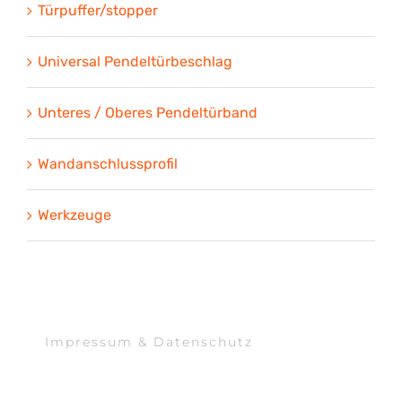
Türpuffer/stopper
Universal Pendeltürbeschlag
Unteres / Oberes Pendeltürband
Wandanschlussprofil
Werkzeuge
Impressum & Datenschutz