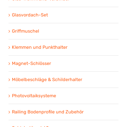
Glasvordach-Set
Griffmuschel
Klemmen und Punkthalter
Magnet-Schlösser
Möbelbeschläge & Schilderhalter
Photovoltaiksysteme
Railing Bodenprofile und Zubehör