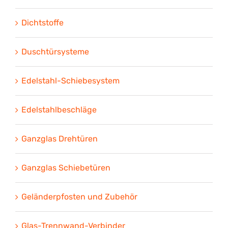
Dichtstoffe
Duschtürsysteme
Edelstahl-Schiebesystem
Edelstahlbeschläge
Ganzglas Drehtüren
Ganzglas Schiebetüren
Geländerpfosten und Zubehör
Glas-Trennwand-Verbinder