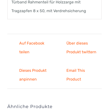
Türband Rahmenteil für Holzzarge mit
Tragzapfen 8 x 50, mit Verdrehsicherung
Auf Facebook
Über dieses
teilen
Produkt twittern
Dieses Produkt
Email This
anpinnen
Product
Ähnliche Produkte