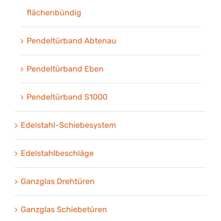
flächenbündig
Pendeltürband Abtenau
Pendeltürband Eben
Pendeltürband S1000
Edelstahl-Schiebesystem
Edelstahlbeschläge
Ganzglas Drehtüren
Ganzglas Schiebetüren