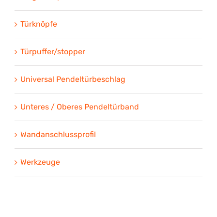
Türknöpfe
Türpuffer/stopper
Universal Pendeltürbeschlag
Unteres / Oberes Pendeltürband
Wandanschlussprofil
Werkzeuge