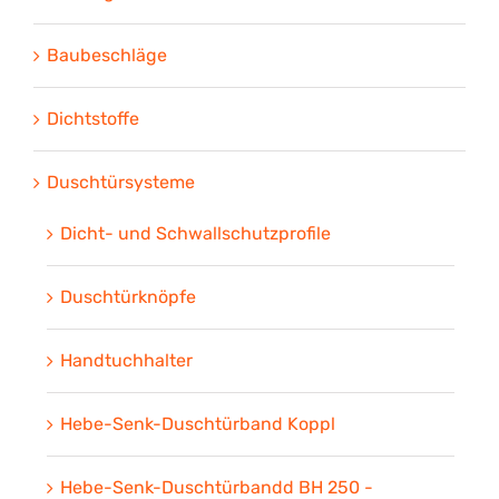
Baubeschläge
Dichtstoffe
Duschtürsysteme
Dicht- und Schwallschutzprofile
Duschtürknöpfe
Handtuchhalter
Hebe-Senk-Duschtürband Koppl
Hebe-Senk-Duschtürbandd BH 250 -