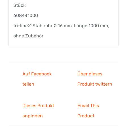
Stück
608441000
fri-line® Stabirohr Ø 16 mm, Länge 1000 mm,
ohne Zubehör
Auf Facebook
Über dieses
teilen
Produkt twittern
Dieses Produkt
Email This
anpinnen
Product