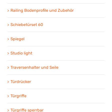
Railing Bodenprofile und Zubehör
Schiebetürset 60
Spiegel
Studio light
Traversenhalter und Seile
Türdrücker
Türgriffe
Türgriffe sperrbar