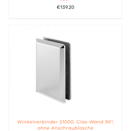
€
139.20
Winkelverbinder S1000, Glas-Wand 90°,
ohne Anschraublasche