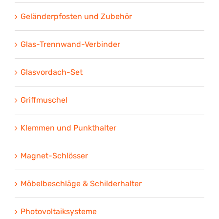
Geländerpfosten und Zubehör
Glas-Trennwand-Verbinder
Glasvordach-Set
Griffmuschel
Klemmen und Punkthalter
Magnet-Schlösser
Möbelbeschläge & Schilderhalter
Photovoltaiksysteme