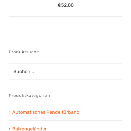
€
52.80
Produktsuche
Produktkategorien
Automatisches Pendeltürband
Balkongeländer