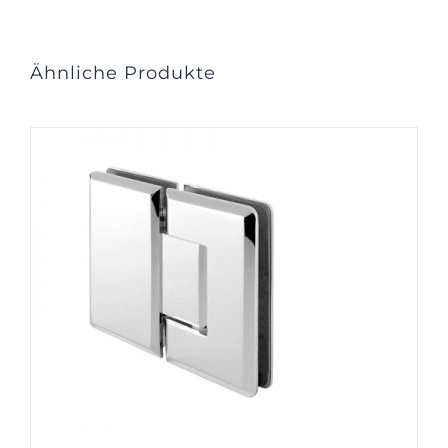
Ähnliche Produkte