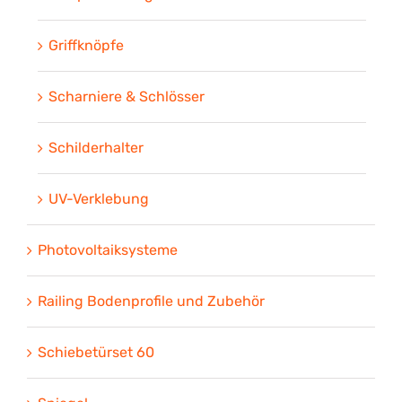
Griffknöpfe
Scharniere & Schlösser
Schilderhalter
UV-Verklebung
Photovoltaiksysteme
Railing Bodenprofile und Zubehör
Schiebetürset 60