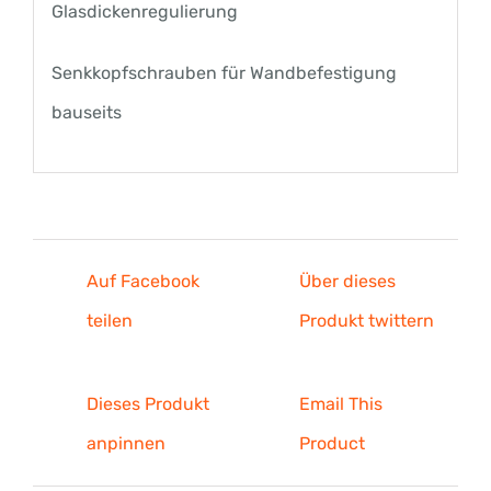
Glasdickenregulierung
Senkkopfschrauben für Wandbefestigung
bauseits
Auf Facebook
Über dieses
teilen
Produkt twittern
Dieses Produkt
Email This
anpinnen
Product