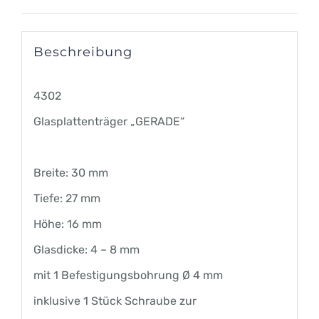
Beschreibung
4302
Glasplattenträger „GERADE“
Breite: 30 mm
Tiefe: 27 mm
Höhe: 16 mm
Glasdicke: 4 – 8 mm
mit 1 Befestigungsbohrung Ø 4 mm
inklusive 1 Stück Schraube zur