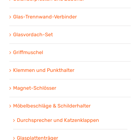
Glas-Trennwand-Verbinder
Glasvordach-Set
Griffmuschel
Klemmen und Punkthalter
Magnet-Schlösser
Möbelbeschläge & Schilderhalter
Durchsprecher und Katzenklappen
Glasplattenträger