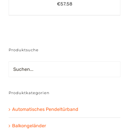
€
57.58
Produktsuche
Produktkategorien
Automatisches Pendeltürband
Balkongeländer