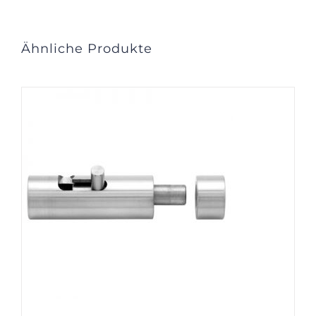
Ähnliche Produkte