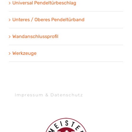
Universal Pendeltürbeschlag
Unteres / Oberes Pendeltürband
Wandanschlussprofil
Werkzeuge
Impressum & Datenschutz