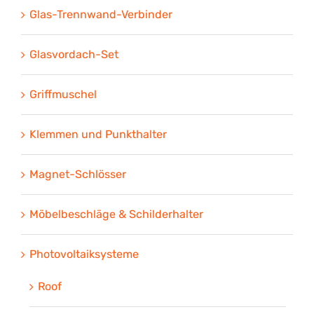
Glas-Trennwand-Verbinder
Glasvordach-Set
Griffmuschel
Klemmen und Punkthalter
Magnet-Schlösser
Möbelbeschläge & Schilderhalter
Photovoltaiksysteme
Roof