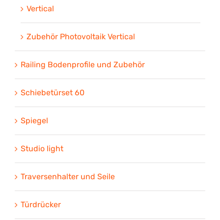
Vertical
Zubehör Photovoltaik Vertical
Railing Bodenprofile und Zubehör
Schiebetürset 60
Spiegel
Studio light
Traversenhalter und Seile
Türdrücker