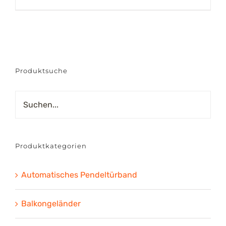
Produktsuche
Produktkategorien
Automatisches Pendeltürband
Balkongeländer