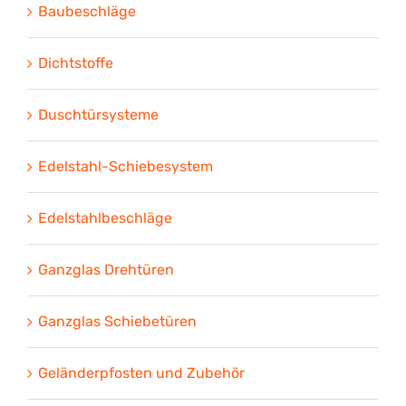
Baubeschläge
Dichtstoffe
Duschtürsysteme
Edelstahl-Schiebesystem
Edelstahlbeschläge
Ganzglas Drehtüren
Ganzglas Schiebetüren
Geländerpfosten und Zubehör