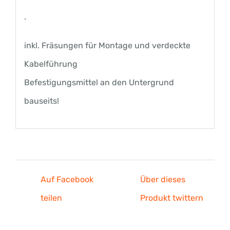
.
inkl. Fräsungen für Montage und verdeckte
Kabelführung
Befestigungsmittel an den Untergrund
bauseits!
Auf Facebook
Über dieses
teilen
Produkt twittern