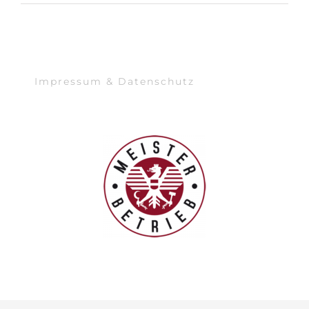
Impressum & Datenschutz