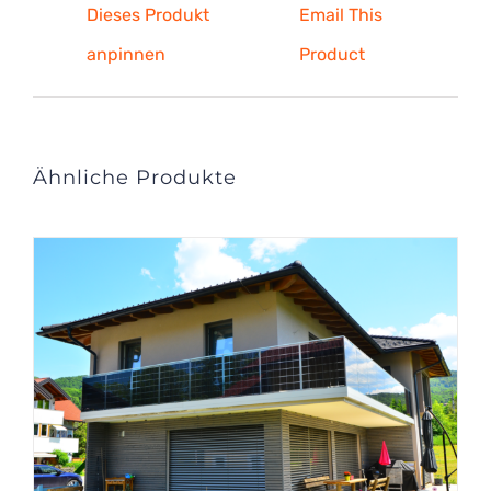
Dieses Produkt
Email This
anpinnen
Product
Ähnliche Produkte