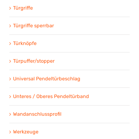
Türgriffe
Türgriffe sperrbar
Türknöpfe
Türpuffer/stopper
Universal Pendeltürbeschlag
Unteres / Oberes Pendeltürband
Wandanschlussprofil
Werkzeuge