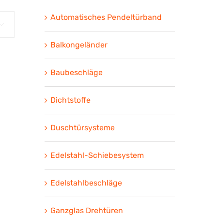
Automatisches Pendeltürband

Balkongeländer
Baubeschläge
Dichtstoffe
Duschtürsysteme
Edelstahl-Schiebesystem
Edelstahlbeschläge
Ganzglas Drehtüren