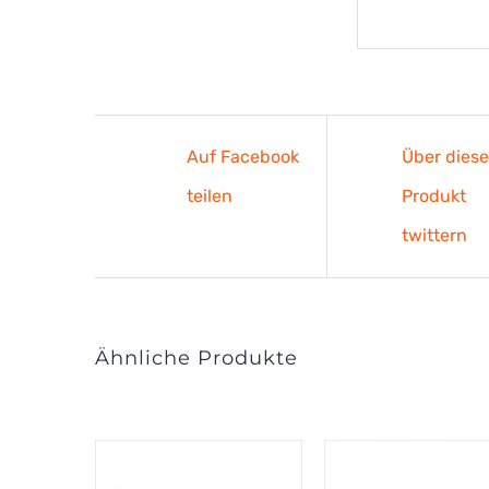
Auf Facebook
Über dies
teilen
Produkt
twittern
Ähnliche Produkte