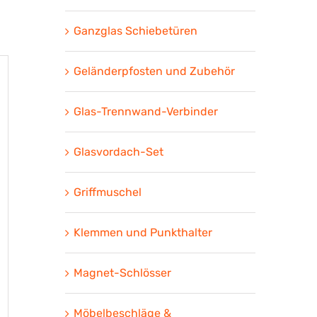
Ganzglas Schiebetüren
Geländerpfosten und Zubehör
Glas-Trennwand-Verbinder
Glasvordach-Set
Griffmuschel
Klemmen und Punkthalter
Magnet-Schlösser
Möbelbeschläge &