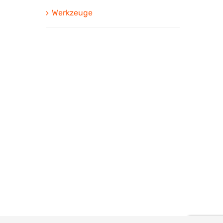
Werkzeuge