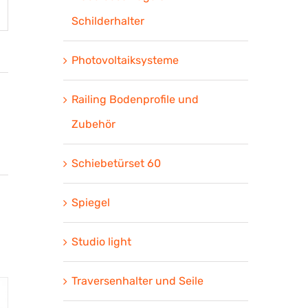
Schilderhalter
Photovoltaiksysteme
Railing Bodenprofile und
Zubehör
Schiebetürset 60
Spiegel
Studio light
Traversenhalter und Seile