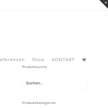
eferenzen
Shop
KONTAKT
Produktsuche
Produktkategorien