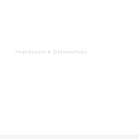
Impressum & Datenschutz