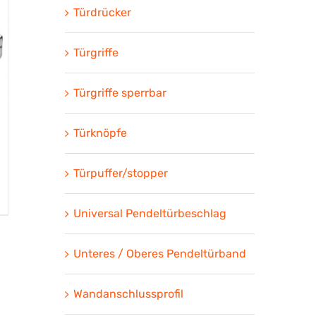
Türdrücker
Türgriffe
Türgriffe sperrbar
Türknöpfe
Türpuffer/stopper
Universal Pendeltürbeschlag
Unteres / Oberes Pendeltürband
Wandanschlussprofil