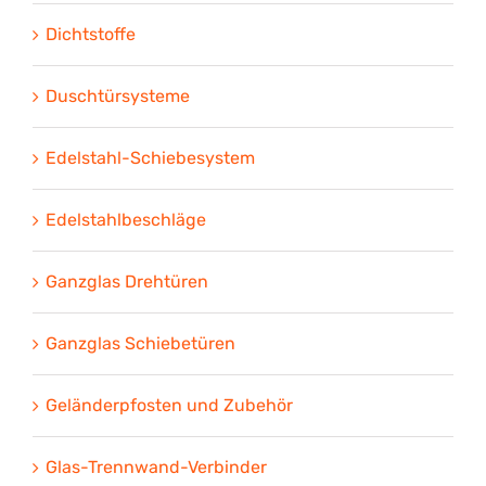
Dichtstoffe
Duschtürsysteme
Edelstahl-Schiebesystem
Edelstahlbeschläge
Ganzglas Drehtüren
Ganzglas Schiebetüren
Geländerpfosten und Zubehör
Glas-Trennwand-Verbinder