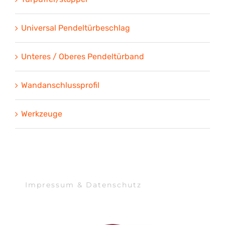
Universal Pendeltürbeschlag
Unteres / Oberes Pendeltürband
Wandanschlussprofil
Werkzeuge
Impressum & Datenschutz