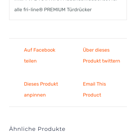
alle fri-line® PREMIUM Türdrücker
Auf Facebook
Über dieses
teilen
Produkt twittern
Dieses Produkt
Email This
anpinnen
Product
Ähnliche Produkte