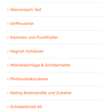
Glasvordach-Set
Griffmuschel
Klemmen und Punkthalter
Magnet-Schlösser
Möbelbeschläge & Schilderhalter
Photovoltaiksysteme
Railing Bodenprofile und Zubehör
Schiebetürset 60