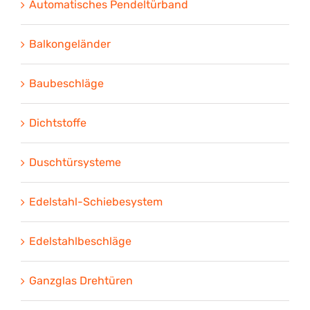
Automatisches Pendeltürband
Balkongeländer
Baubeschläge
Dichtstoffe
Duschtürsysteme
Edelstahl-Schiebesystem
Edelstahlbeschläge
Ganzglas Drehtüren