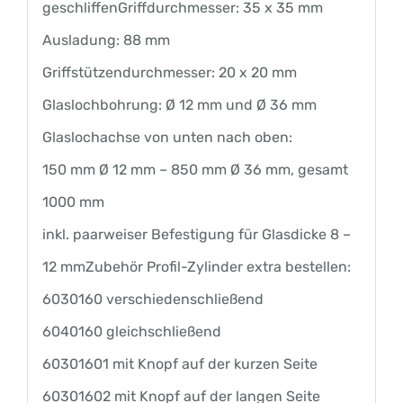
geschliffen
Griffdurchmesser: 35 x 35 mm
Ausladung: 88 mm
Griffstützendurchmesser: 20 x 20 mm
Glaslochbohrung: Ø 12 mm und Ø 36 mm
Glaslochachse von unten nach oben:
150 mm Ø 12 mm – 850 mm Ø 36 mm, gesamt
1000 mm
inkl. paarweiser Befestigung für Glasdicke 8 –
12 mmZubehör Profil-Zylinder extra bestellen:
6030160 verschiedenschließend
6040160 gleichschließend
60301601 mit Knopf auf der kurzen Seite
60301602 mit Knopf auf der langen Seite