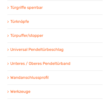
Türgriffe sperrbar
Türknöpfe
Türpuffer/stopper
Universal Pendeltürbeschlag
Unteres / Oberes Pendeltürband
Wandanschlussprofil
Werkzeuge