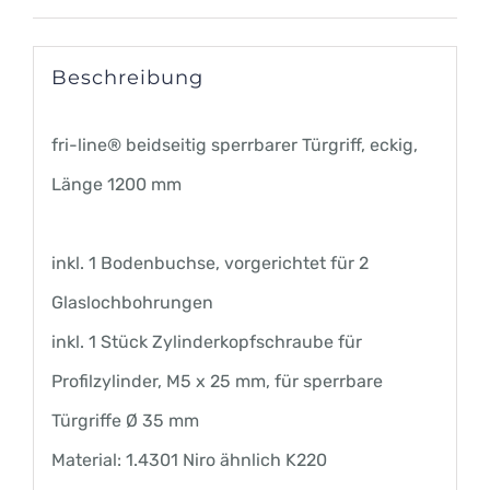
Beschreibung
fri-line® beidseitig sperrbarer Türgriff, eckig,
Länge 1200 mm
inkl. 1 Bodenbuchse, vorgerichtet für 2
Glaslochbohrungen
inkl. 1 Stück Zylinderkopfschraube für
Profilzylinder, M5 x 25 mm, für sperrbare
Türgriffe Ø 35 mm
Material: 1.4301 Niro ähnlich K220