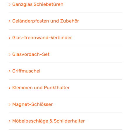
Ganzglas Schiebetüren
Geländerpfosten und Zubehör
Glas-Trennwand-Verbinder
Glasvordach-Set
Griffmuschel
Klemmen und Punkthalter
Magnet-Schlösser
Möbelbeschläge & Schilderhalter