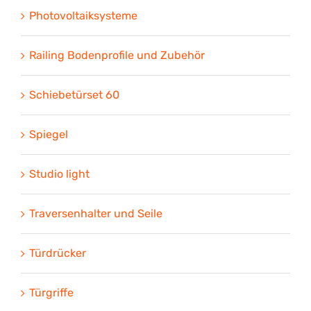
Photovoltaiksysteme
Railing Bodenprofile und Zubehör
Schiebetürset 60
Spiegel
Studio light
Traversenhalter und Seile
Türdrücker
Türgriffe