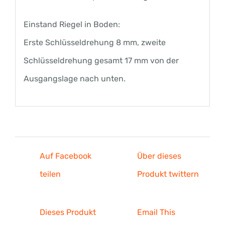
Einstand Riegel in Boden:
Erste Schlüsseldrehung 8 mm, zweite
Schlüsseldrehung gesamt 17 mm von der
Ausgangslage nach unten.
Auf Facebook
Über dieses
teilen
Produkt twittern
Dieses Produkt
Email This