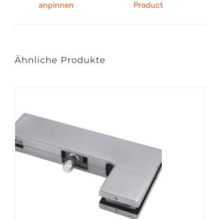
anpinnen
Product
Ähnliche Produkte