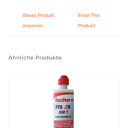
Dieses Produkt
Email This
anpinnen
Product
Ähnliche Produkte