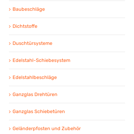
Baubeschläge
Dichtstoffe
Duschtürsysteme
Edelstahl-Schiebesystem
Edelstahlbeschläge
Ganzglas Drehtüren
Ganzglas Schiebetüren
Geländerpfosten und Zubehör