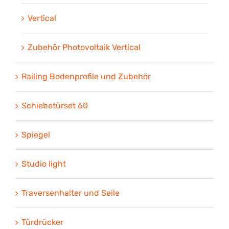
Vertical
Zubehör Photovoltaik Vertical
Railing Bodenprofile und Zubehör
Schiebetürset 60
Spiegel
Studio light
Traversenhalter und Seile
Türdrücker