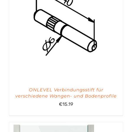
ONLEVEL Verbindungsstift für
verschiedene Wangen- und Bodenprofile
€
15.19