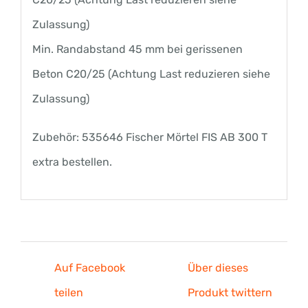
Zulassung)
Min. Randabstand 45 mm bei gerissenen
Beton C20/25 (Achtung Last reduzieren siehe
Zulassung)
Zubehör: 535646 Fischer Mörtel FIS AB 300 T
extra bestellen.
Auf Facebook
Über dieses
teilen
Produkt twittern