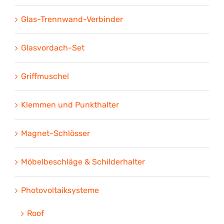
Glas-Trennwand-Verbinder
Glasvordach-Set
Griffmuschel
Klemmen und Punkthalter
Magnet-Schlösser
Möbelbeschläge & Schilderhalter
Photovoltaiksysteme
Roof