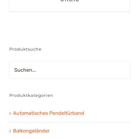
Produktsuche
Produktkategorien
Automatisches Pendeltürband
Balkongeländer