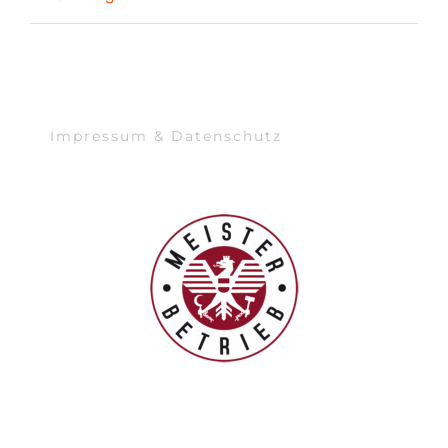
Impressum & Datenschutz