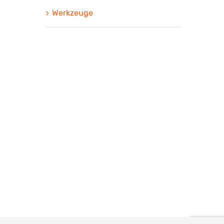
Werkzeuge