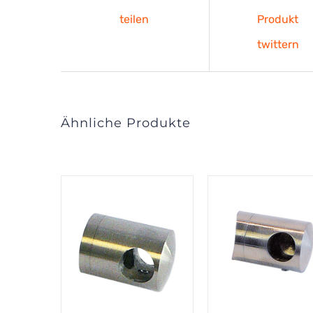
teilen
Produkt
twittern
Ähnliche Produkte