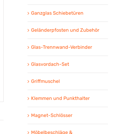
Ganzglas Schiebetüren
Geländerpfosten und Zubehör
Glas-Trennwand-Verbinder
Glasvordach-Set
Griffmuschel
Klemmen und Punkthalter
Magnet-Schlösser
Möbelbeschläge &