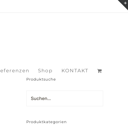
eferenzen
Shop
KONTAKT
Produktsuche
Produktkategorien