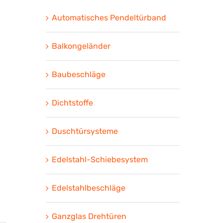
Automatisches Pendeltürband
Balkongeländer
Baubeschläge
Dichtstoffe
Duschtürsysteme
Edelstahl-Schiebesystem
Edelstahlbeschläge
Ganzglas Drehtüren