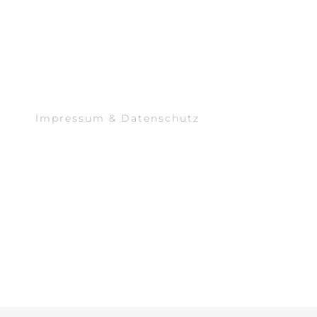
Impressum & Datenschutz