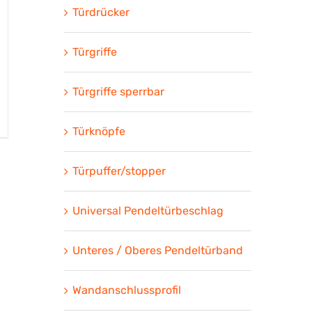
Türdrücker
Türgriffe
Türgriffe sperrbar
Türknöpfe
Türpuffer/stopper
Universal Pendeltürbeschlag
Unteres / Oberes Pendeltürband
Wandanschlussprofil