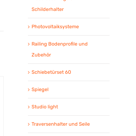
Schilderhalter
Photovoltaiksysteme
Railing Bodenprofile und
Zubehör
Schiebetürset 60
Spiegel
Studio light
Traversenhalter und Seile