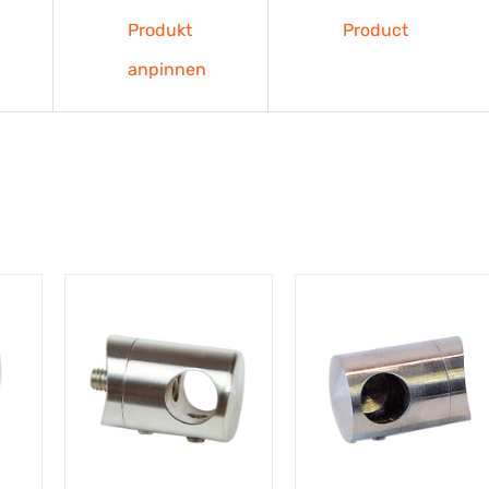
Produkt
Product
anpinnen