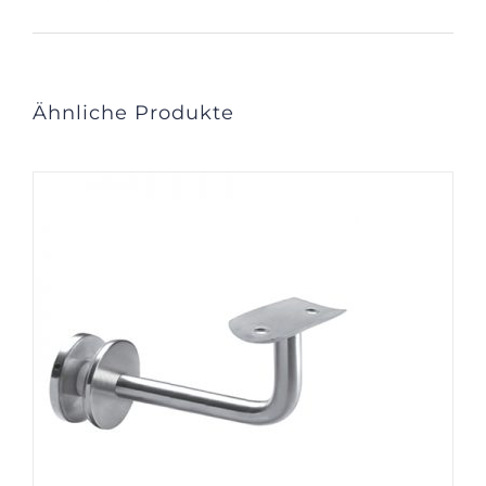
Ähnliche Produkte