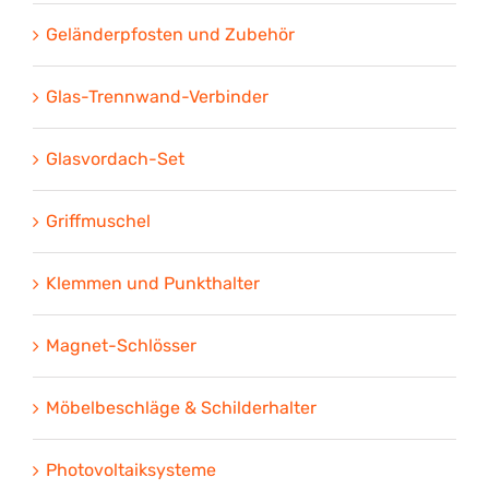
Geländerpfosten und Zubehör
Glas-Trennwand-Verbinder
Glasvordach-Set
Griffmuschel
Klemmen und Punkthalter
Magnet-Schlösser
Möbelbeschläge & Schilderhalter
Photovoltaiksysteme