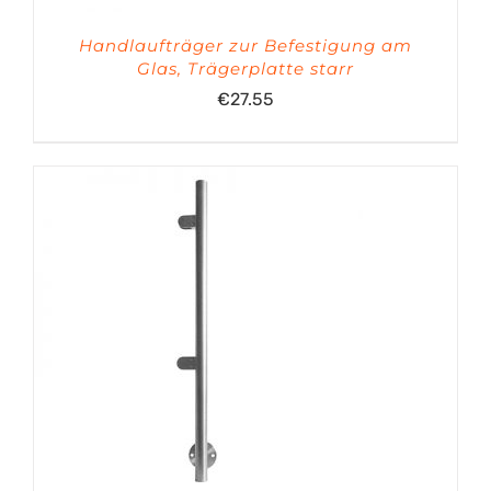
Handlaufträger zur Befestigung am
Glas, Trägerplatte starr
€
27.55