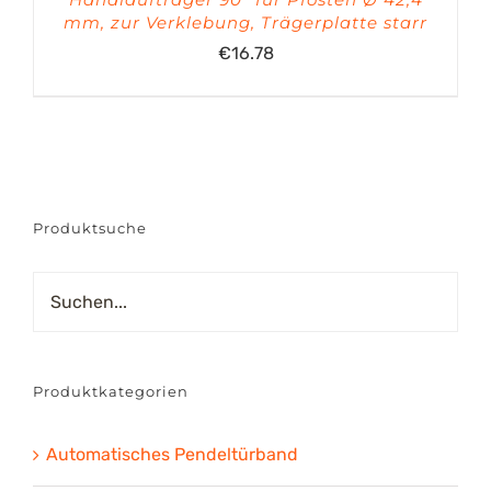
mm, zur Verklebung, Trägerplatte starr
€
16.78
Produktsuche
Produktkategorien
Automatisches Pendeltürband