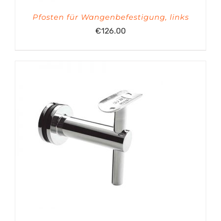
Pfosten für Wangenbefestigung, links
€
126.00