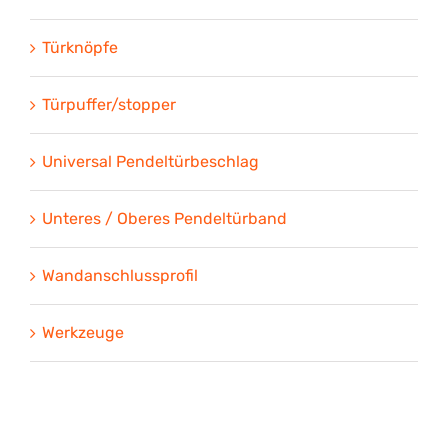
Türknöpfe
Türpuffer/stopper
Universal Pendeltürbeschlag
Unteres / Oberes Pendeltürband
Wandanschlussprofil
Werkzeuge