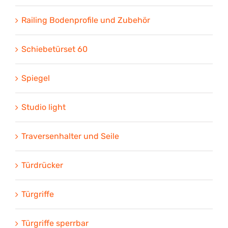
Railing Bodenprofile und Zubehör
Schiebetürset 60
Spiegel
Studio light
Traversenhalter und Seile
Türdrücker
Türgriffe
Türgriffe sperrbar