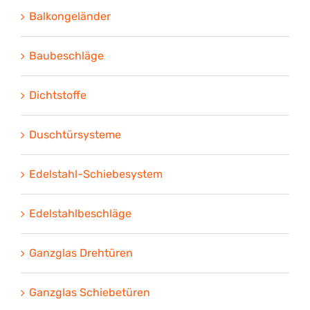
Balkongeländer
Baubeschläge
Dichtstoffe
Duschtürsysteme
Edelstahl-Schiebesystem
Edelstahlbeschläge
Ganzglas Drehtüren
Ganzglas Schiebetüren