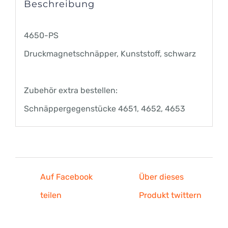
Beschreibung
4650-PS
Druckmagnetschnäpper, Kunststoff, schwarz
Zubehör extra bestellen:
Schnäppergegenstücke 4651, 4652, 4653
Auf Facebook
Über dieses
teilen
Produkt twittern