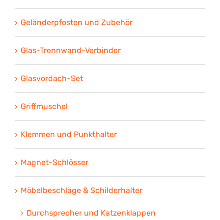
Geländerpfosten und Zubehör
Glas-Trennwand-Verbinder
Glasvordach-Set
Griffmuschel
Klemmen und Punkthalter
Magnet-Schlösser
Möbelbeschläge & Schilderhalter
Durchsprecher und Katzenklappen