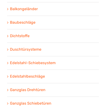
Balkongeländer
Baubeschläge
Dichtstoffe
Duschtürsysteme
Edelstahl-Schiebesystem
Edelstahlbeschläge
Ganzglas Drehtüren
Ganzglas Schiebetüren