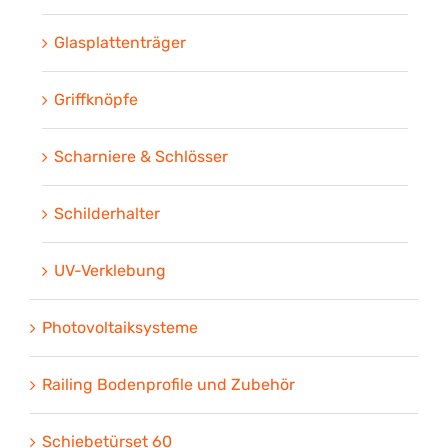
Glasplattenträger
Griffknöpfe
Scharniere & Schlösser
Schilderhalter
UV-Verklebung
Photovoltaiksysteme
Railing Bodenprofile und Zubehör
Schiebetürset 60