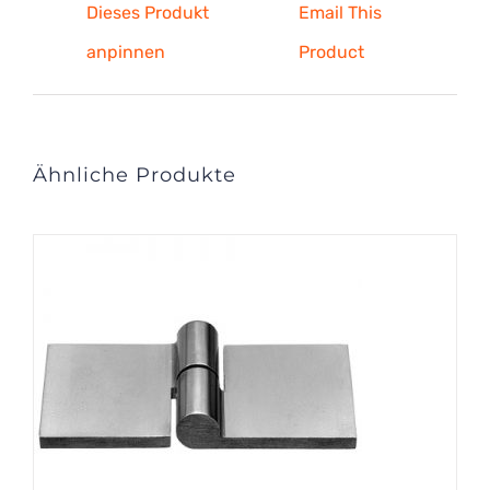
Dieses Produkt
Email This
anpinnen
Product
Ähnliche Produkte