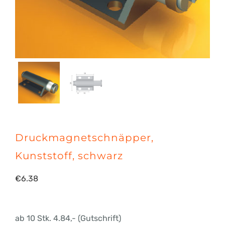
Druckmagnetschnäpper,
Kunststoff, schwarz
€
6.38
ab 10 Stk. 4.84,- (Gutschrift)