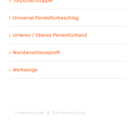
Türpuffer/stopper
Universal Pendeltürbeschlag
Unteres / Oberes Pendeltürband
Wandanschlussprofil
Werkzeuge
Impressum & Datenschutz