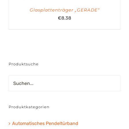
Glasplattenträger „GERADE“
€
8.38
Produktsuche
Produktkategorien
Automatisches Pendeltürband