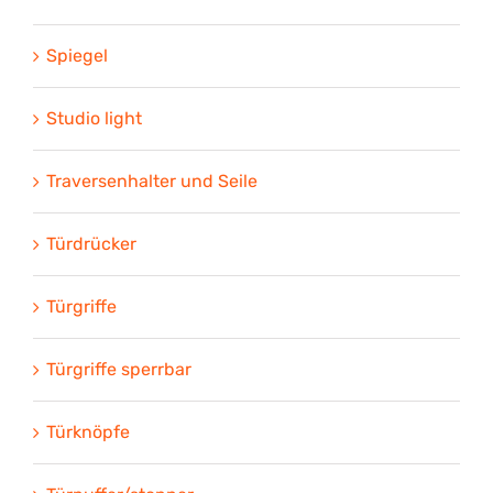
Spiegel
Studio light
Traversenhalter und Seile
Türdrücker
Türgriffe
Türgriffe sperrbar
Türknöpfe