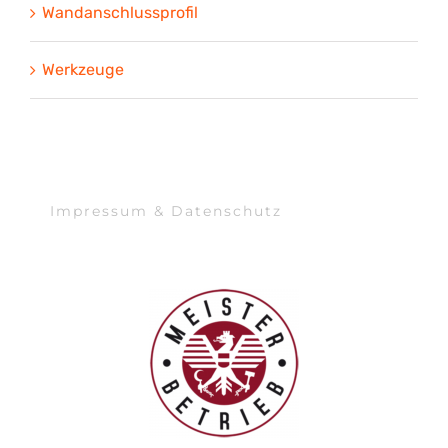
Wandanschlussprofil
Werkzeuge
Impressum & Datenschutz