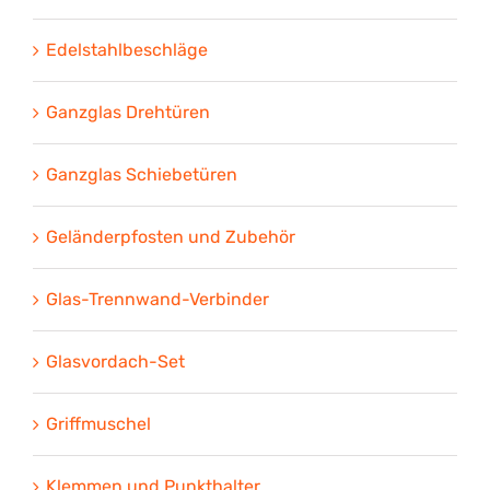
Edelstahlbeschläge
Ganzglas Drehtüren
Ganzglas Schiebetüren
Geländerpfosten und Zubehör
Glas-Trennwand-Verbinder
Glasvordach-Set
Griffmuschel
Klemmen und Punkthalter