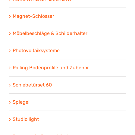
Magnet-Schlösser
Möbelbeschläge & Schilderhalter
Photovoltaiksysteme
Railing Bodenprofile und Zubehör
Schiebetürset 60
Spiegel
Studio light