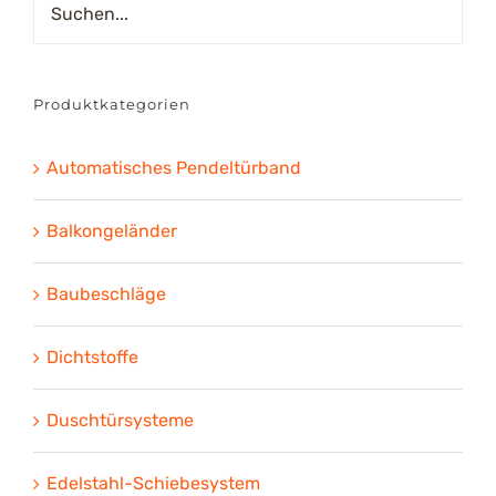
Produktkategorien
Automatisches Pendeltürband
Balkongeländer
Baubeschläge
Dichtstoffe
Duschtürsysteme
Edelstahl-Schiebesystem