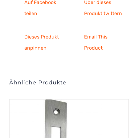
Auf Facebook
Über dieses
teilen
Produkt twittern
Dieses Produkt
Email This
anpinnen
Product
Ähnliche Produkte