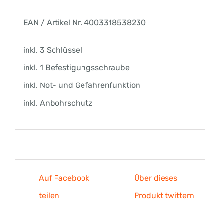
EAN / Artikel Nr. 4003318538230
inkl. 3 Schlüssel
inkl. 1 Befestigungsschraube
inkl. Not- und Gefahrenfunktion
inkl. Anbohrschutz
Auf Facebook
Über dieses
teilen
Produkt twittern