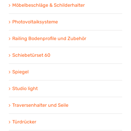
Möbelbeschläge & Schilderhalter
Photovoltaiksysteme
Railing Bodenprofile und Zubehör
Schiebetürset 60
Spiegel
Studio light
Traversenhalter und Seile
Türdrücker