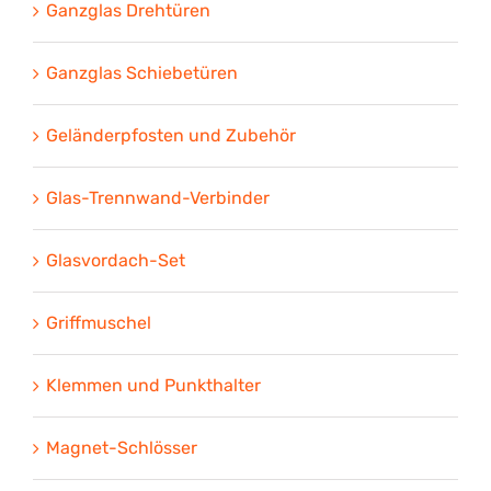
Ganzglas Drehtüren
Ganzglas Schiebetüren
Geländerpfosten und Zubehör
Glas-Trennwand-Verbinder
Glasvordach-Set
Griffmuschel
Klemmen und Punkthalter
Magnet-Schlösser