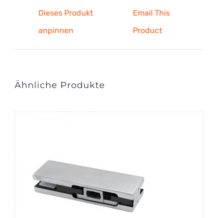
Dieses Produkt
Email This
anpinnen
Product
Ähnliche Produkte