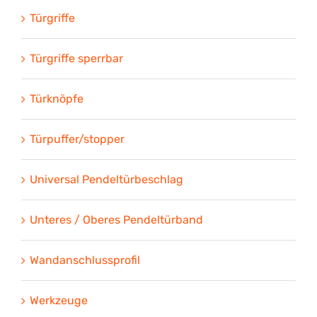
Türgriffe
Türgriffe sperrbar
Türknöpfe
Türpuffer/stopper
Universal Pendeltürbeschlag
Unteres / Oberes Pendeltürband
Wandanschlussprofil
Werkzeuge