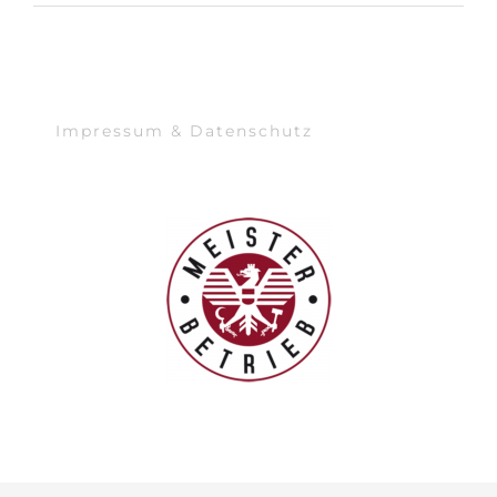
Impressum & Datenschutz