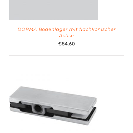
DORMA Bodenlager mit flachkonischer
Achse
€
84.60