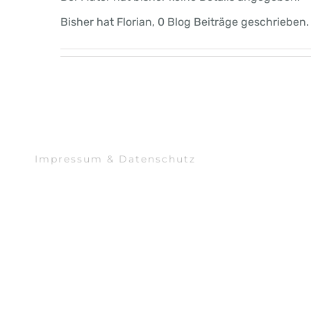
Bisher hat Florian, 0 Blog Beiträge geschrieben.
Impressum & Datenschutz