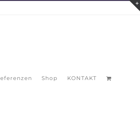
eferenzen
Shop
KONTAKT